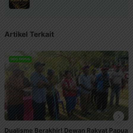
Artikel Terkait
INFO PAPUA
Dualisme Berakhir! Dewan Rakyat Papua