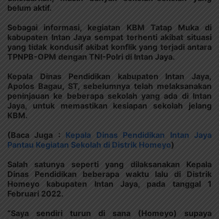
belum aktif.
Sebagai informasi, kegiatan KBM Tatap Muka di
kabupaten Intan Jaya sempat terhenti akibat situasi
yang tidak kondusif akibat konflik yang terjadi antara
TPNPB-OPM dengan TNI-Polri di Intan Jaya.
Kepala Dinas Pendidikan kabupaten Intan Jaya,
Apolos Bagau, ST, sebelumnya telah melaksanakan
peninjauan ke beberapa sekolah yang ada di Intan
Jaya, untuk memastikan kesiapan sekolah jelang
KBM.
(Baca Juga :
Kepala Dinas Pendidikan Intan Jaya
Pantau Kegiatan Sekolah di Distrik Homeyo
)
Salah satunya seperti yang dilaksanakan Kepala
Dinas Pendidikan beberapa waktu lalu di Distrik
Homeyo kabupaten Intan Jaya, pada tanggal 1
Februari 2022.
“Saya sendiri turun di sana (Homeyo) supaya