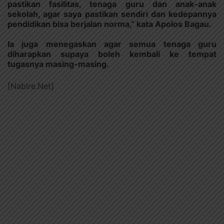
pastikan fasilitas, tenaga guru dan anak-anak
sekolah, agar saya pastikan sendiri dan kedepannya
pendidikan bisa berjalan norma,” kata Apolos Bagau.
Ia juga menegaskan agar semua tenaga guru
diharapkan supaya boleh kembali ke tempat
tugasnya masing-masing.
[Nabire.Net]