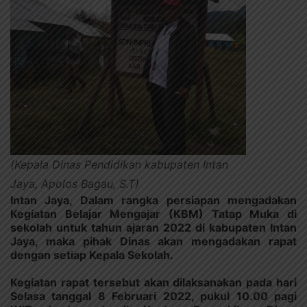
(Kepala Dinas Pendidikan kabupaten Intan
Jaya, Apolos Bagau, S.T)
Intan Jaya, Dalam rangka persiapan mengadakan
Kegiatan Belajar Mengajar (KBM) Tatap Muka di
sekolah untuk tahun ajaran 2022 di kabupaten Intan
Jaya, maka pihak Dinas akan mengadakan rapat
dengan setiap Kepala Sekolah.
Kegiatan rapat tersebut akan dilaksanakan pada hari
Selasa tanggal 8 Februari 2022, pukul 10.00 pagi