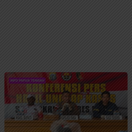
INFO PAPUA TENGAH