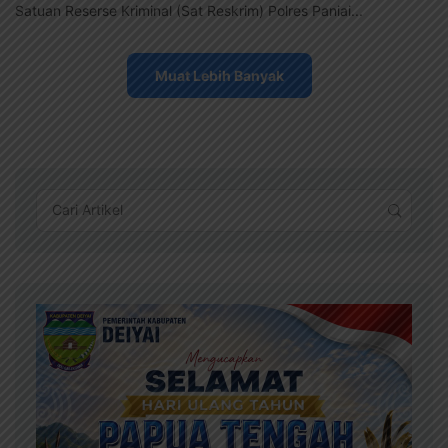
Satuan Reserse Kriminal (Sat Reskrim) Polres Paniai...
Muat Lebih Banyak