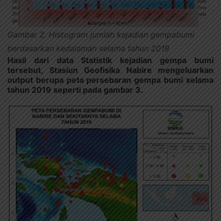
Gambar 2. Histogram jumlah kejadian gempabumi
berdasarkan kedalaman selama tahun 2019
Hasil dari data Statistik kejadian gempa bumi
tersebut, Stasiun Geofisika Nabire mengeluarkan
output berupa peta persebaran gempa bumi selama
tahun 2019 seperti pada gambar 3.