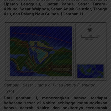
Lipatan Lengguru, Lipatan Papua, Sesar Tarera-
Aiduna, Sesar Waipoga, Sesar Anjak Gauttier, Trough
Aru, dan Palung New Guinea. (Gambar. 1)
Gambar 1 Sesar Utama di Pulau Papua (Hamilton,
1979)
Dari gambar 1, menerangkan bahwa terdapat
beberapa sesar di Nabire sehingga memungkinkan
bahwa daerah Nabire dan sekitarnya terdampak