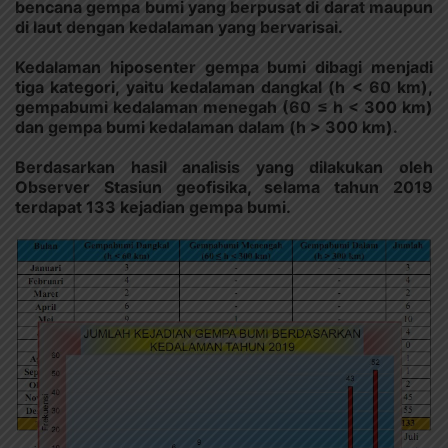
bencana gempa bumi yang berpusat di darat maupun
di laut dengan kedalaman yang bervarisai.
Kedalaman hiposenter gempa bumi dibagi menjadi
tiga kategori, yaitu kedalaman dangkal (h < 60 km),
gempabumi kedalaman menegah (60 ≤ h < 300 km)
dan gempa bumi kedalaman dalam (h > 300 km).
Berdasarkan hasil analisis yang dilakukan oleh
Observer Stasiun geofisika, selama tahun 2019
terdapat 133 kejadian gempa bumi.