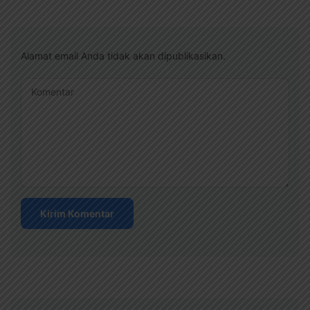
Alamat email Anda tidak akan dipublikasikan.
Komentar