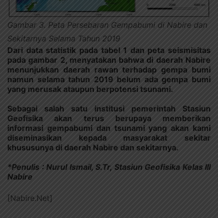
Gambar 3. Peta Persebaran Gempabumi di Nabire dan
Sekitarnya Selama Tahun 2019
Dari data statistik pada tabel 1 dan peta seismisitas
pada gambar 2, menyatakan bahwa di daerah Nabire
menunjukkan daerah rawan terhadap gempa bumi
namun selama tahun 2019 belum ada gempa bumi
yang merusak ataupun berpotensi tsunami.
Sebagai salah satu institusi pemerintah Stasiun
Geofisika akan terus berupaya memberikan
informasi gempabumi dan tsunami yang akan kami
diseminasikan kepada masyarakat sekitar
khususunya di daerah Nabire dan sekitarnya.
*Penulis : Nurul Ismail, S.Tr, Stasiun Geofisika Kelas III
Nabire
[Nabire.Net]