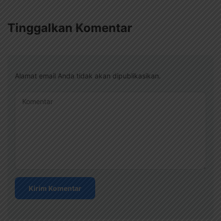
Tinggalkan Komentar
Alamat email Anda tidak akan dipublikasikan.
Komentar