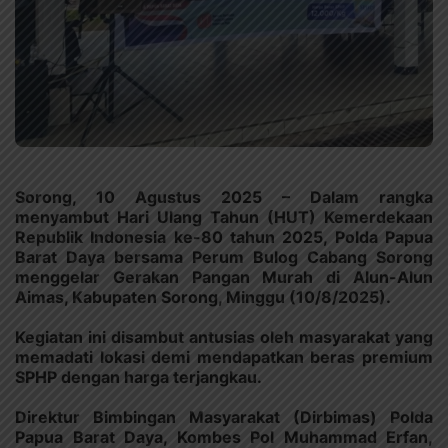
Sorong, 10 Agustus 2025 – Dalam rangka
menyambut Hari Ulang Tahun (HUT) Kemerdekaan
Republik Indonesia ke-80 tahun 2025, Polda Papua
Barat Daya bersama Perum Bulog Cabang Sorong
menggelar Gerakan Pangan Murah di Alun-Alun
Aimas, Kabupaten Sorong, Minggu (10/8/2025).
Kegiatan ini disambut antusias oleh masyarakat yang
memadati lokasi demi mendapatkan beras premium
SPHP dengan harga terjangkau.
Direktur Bimbingan Masyarakat (Dirbimas) Polda
Papua Barat Daya, Kombes Pol Muhammad Erfan,