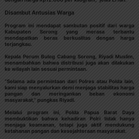
Disambut Antusias Warga
Program ini mendapat sambutan positif dari warga
Kabupaten Sorong yang merasa terbantu
mendapatkan beras berkualitas dengan harga
terjangkau.
Kepala Perum Bulog Cabang Sorong, Riyadi Muslim,
menambahkan bahwa distribusi juga akan dilakukan
ke wilayah lain sesuai permintaan.
“Selama ada permintaan dari Polres atau Polda lain,
kami siap menyalurkan demi menjaga stabilitas harga
pangan dan meringankan beban ekonomi
masyarakat,” pungkas Riyadi.
Melalui program ini, Polda Papua Barat Daya
membuktikan bahwa kehadiran Polri tidak hanya
menjaga keamanan, tetapi juga aktif mendukung
ketahanan pangan dan kesejahteraan masyarakat.