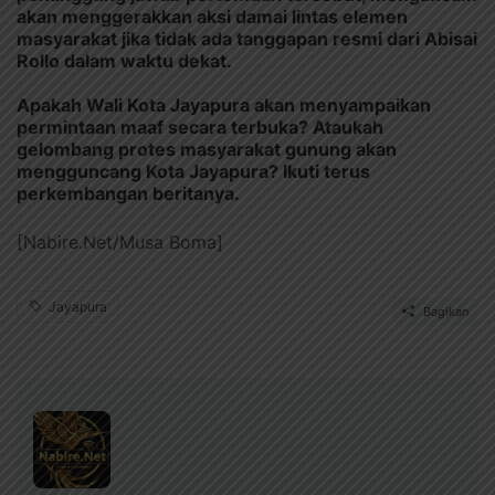
akan menggerakkan aksi damai lintas elemen
masyarakat jika tidak ada tanggapan resmi dari Abisai
Rollo dalam waktu dekat.
Apakah Wali Kota Jayapura akan menyampaikan
permintaan maaf secara terbuka? Ataukah
gelombang protes masyarakat gunung akan
mengguncang Kota Jayapura? Ikuti terus
perkembangan beritanya.
[Nabire.Net/Musa Boma]
Jayapura
Bagikan