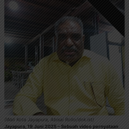
(Wali Kota Jayapura, Abisai Rollo/dok.ist)
Jayapura, 19 Juni 2025
– Sebuah video pernyataan