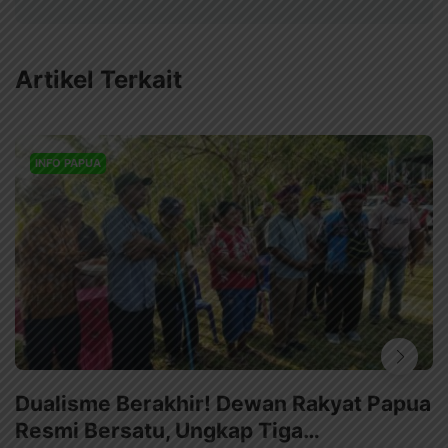
Artikel Terkait
INFO PAPUA
Dualisme Berakhir! Dewan Rakyat Papua
Resmi Bersatu, Ungkap Tiga…