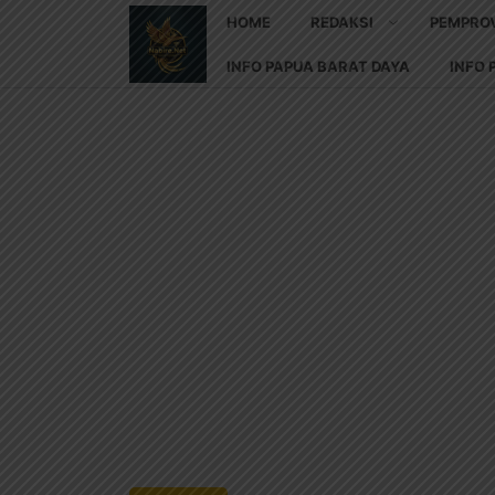
HOME
REDAKSI
PEMPRO
INFO PAPUA BARAT DAYA
INFO