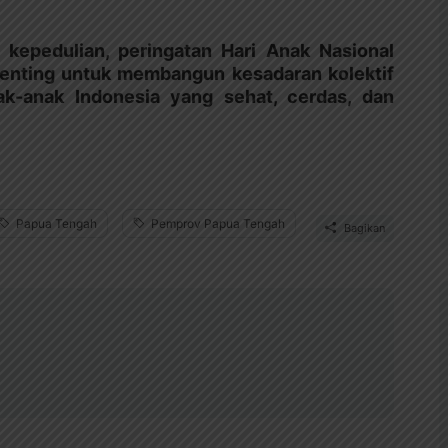
epedulian, peringatan Hari Anak Nasional
enting untuk membangun kesadaran kolektif
-anak Indonesia yang sehat, cerdas, dan
Papua Tengah
Pemprov Papua Tengah
Bagikan