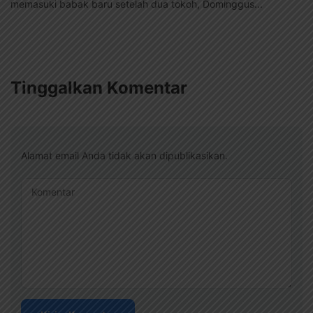
memasuki babak baru setelah dua tokoh, Dominggus...
Tinggalkan Komentar
Alamat email Anda tidak akan dipublikasikan.
Komentar