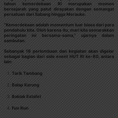
tahun kemerdekaan RI merupakan momen
bersejarah yang patut dirayakan dengan semangat
persatuan dari Sabang hingga Merauke.
“Kemerdekaan adalah momentum luar biasa dari para
pendahulu kita. Oleh karena itu, mari kita semarakkan
peringatan ini bersama-sama,” ujarnya dalam
sambutan.
Sebanyak 18 perlombaan dan kegiatan akan digelar
sebagai bagian dari side event HUT RI ke-80, antara
lain:
Tarik Tambang
Balap Karung
Bakiak Estafet
Fun Run