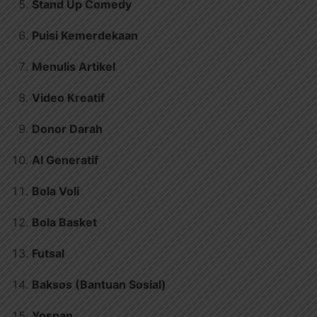
Stand Up Comedy
Puisi Kemerdekaan
Menulis Artikel
Video Kreatif
Donor Darah
AI Generatif
Bola Voli
Bola Basket
Futsal
Baksos (Bantuan Sosial)
Yospan