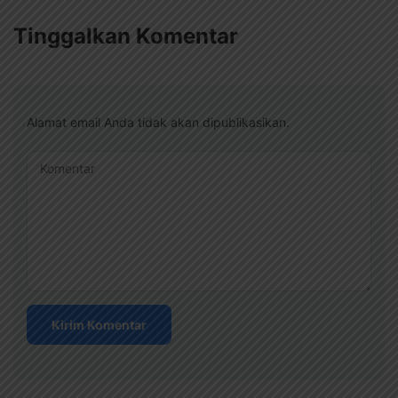
Tinggalkan Komentar
Alamat email Anda tidak akan dipublikasikan.
Komentar