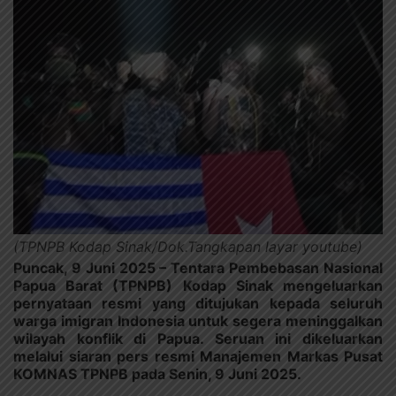
(TPNPB Kodap Sinak/Dok.Tangkapan layar youtube)
Puncak, 9 Juni 2025
– Tentara Pembebasan Nasional
Papua Barat (TPNPB) Kodap Sinak mengeluarkan
pernyataan resmi yang ditujukan kepada seluruh
warga imigran Indonesia untuk segera meninggalkan
wilayah konflik di Papua. Seruan ini dikeluarkan
melalui siaran pers resmi Manajemen Markas Pusat
KOMNAS TPNPB pada Senin, 9 Juni 2025.