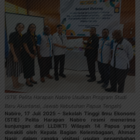
(STIE Pelita Harapan Nabire Usulkan Program Studi
Baru Akuntansi, Jawab Kebutuhan Papua Tengah)
Nabire, 17 Juli 2025 –
Sekolah Tinggi Ilmu Ekonomi
(STIE) Pelita Harapan Nabire resmi menerima
kunjungan dari LLDIKTI Wilayah 14 Papua yang
diwakili oleh Kepala Bagian Kelembagaan, Ahmad
Nasir, dalam rangka visitasi usulan penambahan