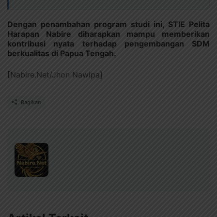
Dengan penambahan program studi ini, STIE Pelita
Harapan Nabire diharapkan mampu memberikan
kontribusi nyata terhadap pengembangan SDM
berkualitas di Papua Tengah.
[Nabire.Net/Jhon Nawipa]
Bagikan