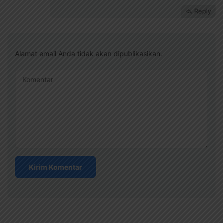
Reply
Alamat email Anda tidak akan dipublikasikan.
Komentar