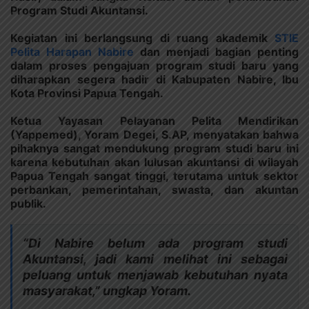
Program Studi Akuntansi.
Kegiatan ini berlangsung di ruang akademik
STIE
Pelita Harapan Nabire
dan menjadi bagian penting
dalam proses pengajuan program studi baru yang
diharapkan segera hadir di Kabupaten Nabire, Ibu
Kota Provinsi Papua Tengah.
Ketua Yayasan Pelayanan Pelita Mendirikan
(Yappemed), Yoram Degei, S.AP, menyatakan bahwa
pihaknya sangat mendukung program studi baru ini
karena kebutuhan akan lulusan akuntansi di wilayah
Papua Tengah sangat tinggi, terutama untuk sektor
perbankan, pemerintahan, swasta, dan akuntan
publik.
“Di Nabire belum ada program studi
Akuntansi, jadi kami melihat ini sebagai
peluang untuk menjawab kebutuhan nyata
masyarakat,” ungkap Yoram.