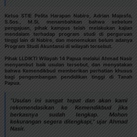
Ketua STIE Pelita Harapan Nabire, Adrian Majesfa,
S.Sos., M.Si, menambahkan bahwa sebelum
pengajuan, pihak kampus telah melakukan kajian
mendalam terhadap program studi di perguruan
tinggi lain di Nabire, dan menemukan belum adanya
Program Studi Akuntansi di wilayah tersebut.
Pihak LLDIKTI Wilayah 14 Papua melalui Ahmad Nasir
menyambut baik usulan tersebut, dan menyatakan
bahwa Kemendikbud memberikan perhatian khusus
bagi pengembangan pendidikan tinggi di Tanah
Papua.
“Usulan ini sangat tepat dan akan kami
rekomendasikan ke Kemendikbud jika
berkasnya sudah lengkap. Mohon
kekurangan segera dilengkapi,” ujar Ahmad
Nasir.