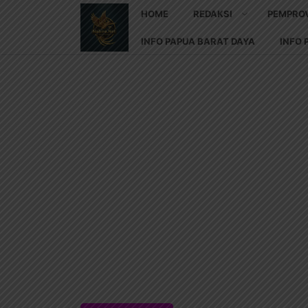
HOME
REDAKSI
PEMPRO
INFO PAPUA BARAT DAYA
INFO