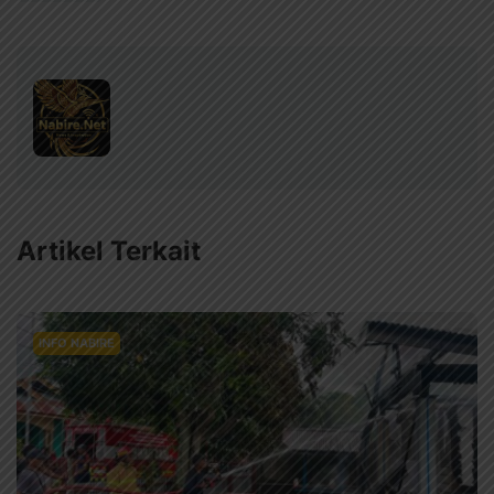
Artikel Terkait
INFO NABIRE