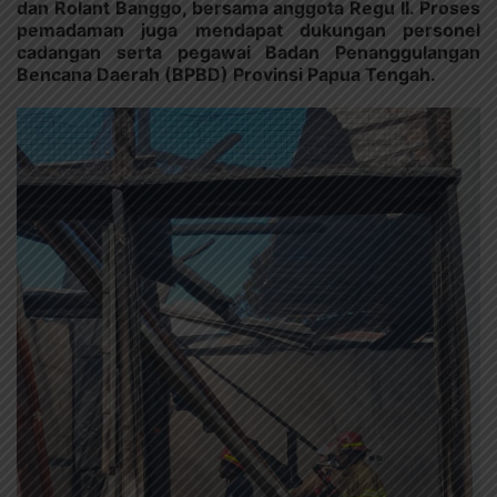
dan Rolant Banggo, bersama anggota Regu II. Proses
pemadaman juga mendapat dukungan personel
cadangan serta pegawai Badan Penanggulangan
Bencana Daerah (BPBD) Provinsi Papua Tengah.