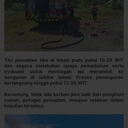
Tim pemadam tiba di lokasi pada pukul 10.28 WIT
dan segera melakukan upaya pemadaman serta
evakuasi untuk mencegah api merambat ke
bangunan di sekitar lokasi. Proses penanganan
berlangsung hingga pukul 13.30 WIT.
Beruntung, tidak ada korban jiwa baik dari penghuni
rumah, petugas pemadam, maupun relawan dalam
kejadian tersebut.