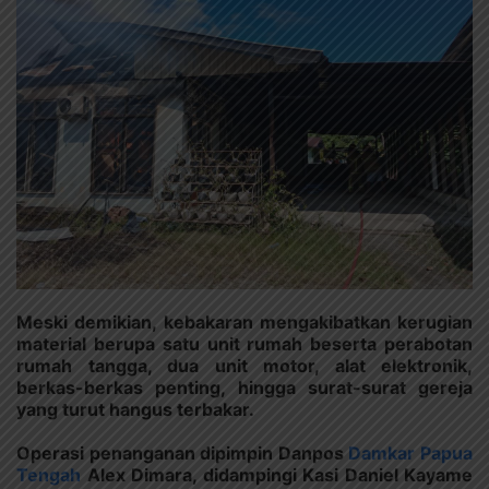
Meski demikian, kebakaran mengakibatkan kerugian
material berupa satu unit rumah beserta perabotan
rumah tangga, dua unit motor, alat elektronik,
berkas-berkas penting, hingga surat-surat gereja
yang turut hangus terbakar.
Operasi penanganan dipimpin Danpos
Damkar Papua
Tengah
Alex Dimara, didampingi Kasi Daniel Kayame