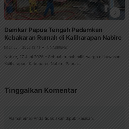
Damkar Papua Tengah Padamkan
Kebakaran Rumah di Kaliharapan Nabire
27 Juni, 2026 13:41
NABIRENET
Nabire, 27 Juni 2026 – Sebuah rumah milik warga di kawasan
Kaliharapan, Kabupaten Nabire, Papua...
Tinggalkan Komentar
Alamat email Anda tidak akan dipublikasikan.