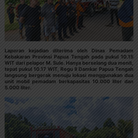
Laporan kejadian diterima oleh Dinas Pemadam
Kebakaran Provinsi Papua Tengah pada pukul 10.15
WIT dari pelapor M. Sule. Hanya berselang dua menit,
tepat pukul 10.17 WIT, Regu II Damkar Papua Tengah
langsung bergerak menuju lokasi menggunakan dua
unit mobil pemadam berkapasitas 10.000 liter dan
5.000 liter.