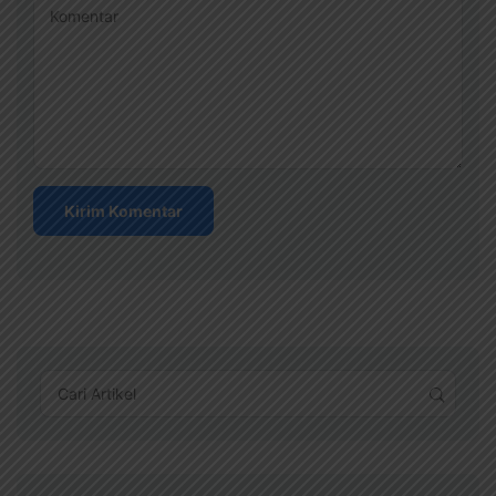
Komentar