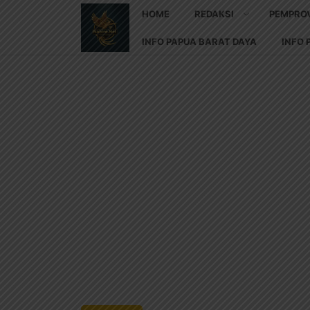
HOME
REDAKSI
PEMPRO
INFO PAPUA BARAT DAYA
INFO