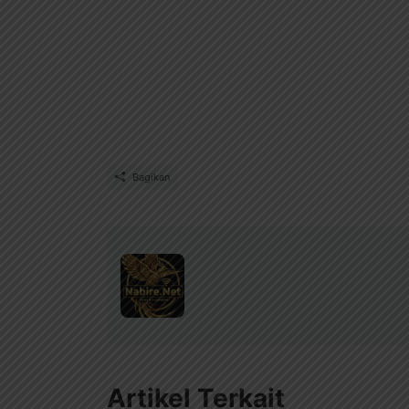
Bagikan
Artikel Terkait