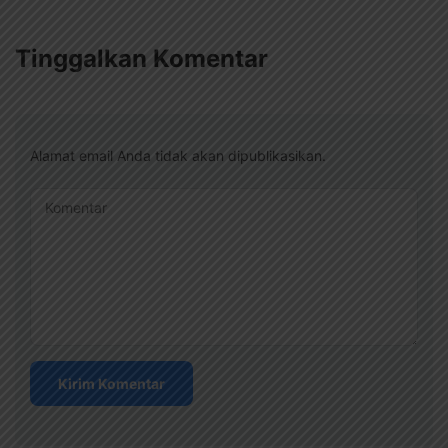
Tinggalkan Komentar
Alamat email Anda tidak akan dipublikasikan.
Komentar