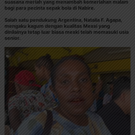
suasana meriah yang menambah kemeriahan malam
bagi para pecinta sepak bola di Nabire.
Salah satu pendukung Argentina, Natalia F. Agapa,
mengaku kagum dengan kualitas Messi yang
dinilainya tetap luar biasa meski telah memasuki usia
senior.