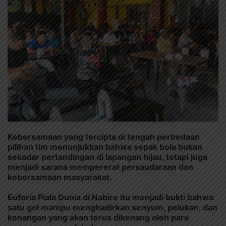
Kebersamaan yang tercipta di tengah perbedaan
pilihan tim menunjukkan bahwa sepak bola bukan
sekadar pertandingan di lapangan hijau, tetapi juga
menjadi sarana mempererat persaudaraan dan
kebersamaan masyarakat.
Euforia Piala Dunia di Nabire itu menjadi bukti bahwa
satu gol mampu menghadirkan senyum, pelukan, dan
kenangan yang akan terus dikenang oleh para