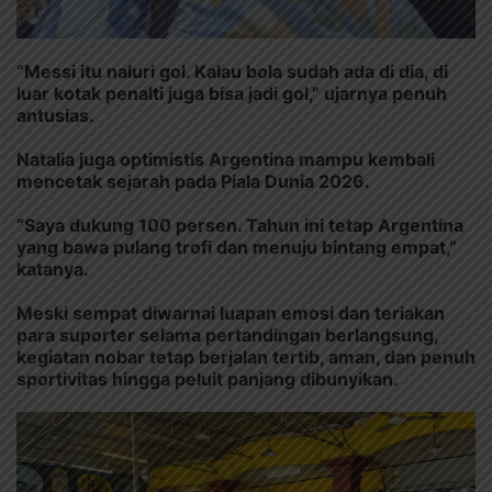
“Messi itu naluri gol. Kalau bola sudah ada di dia, di
luar kotak penalti juga bisa jadi gol,” ujarnya penuh
antusias.
Natalia juga optimistis Argentina mampu kembali
mencetak sejarah pada Piala Dunia 2026.
“Saya dukung 100 persen. Tahun ini tetap Argentina
yang bawa pulang trofi dan menuju bintang empat,”
katanya.
Meski sempat diwarnai luapan emosi dan teriakan
para suporter selama pertandingan berlangsung,
kegiatan nobar tetap berjalan tertib, aman, dan penuh
sportivitas hingga peluit panjang dibunyikan.