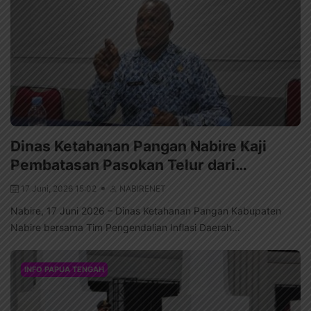
Dinas Ketahanan Pangan Nabire Kaji
Pembatasan Pasokan Telur dari…
17 Juni, 2026 15:02
NABIRENET
Nabire, 17 Juni 2026 – Dinas Ketahanan Pangan Kabupaten
Nabire bersama Tim Pengendalian Inflasi Daerah...
INFO PAPUA TENGAH