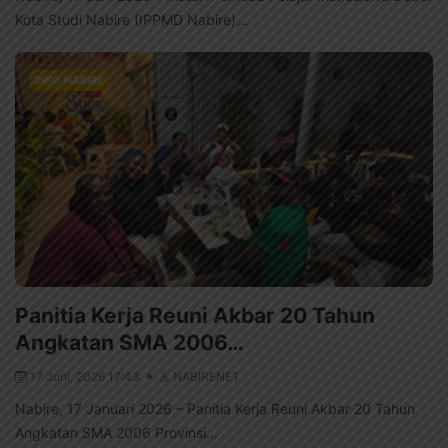
Kota Studi Nabire (IPPMD Nabire)...
INFO NABIRE
Panitia Kerja Reuni Akbar 20 Tahun
Angkatan SMA 2006…
17 Juni, 2026 17:43
NABIRENET
Nabire, 17 Januari 2026 – Panitia Kerja Reuni Akbar 20 Tahun
Angkatan SMA 2006 Provinsi...