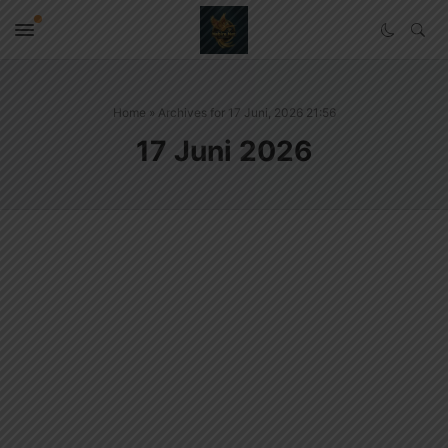
Home
»
Archives for 17 Juni, 2026 21:56
17 Juni 2026