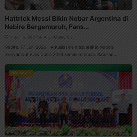
Hattrick Messi Bikin Nobar Argentina di
Nabire Bergemuruh, Fans…
17 Juni, 2026 21:56
NABIRENET
Nabire, 17 Juni 2026 – Antusiasme masyarakat Nabire
menyambut Piala Dunia 2026 semakin terasa. Ratusan...
INFO NABIRE