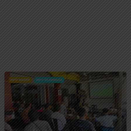
INFO NABIRE
INFO OLAHRAGA