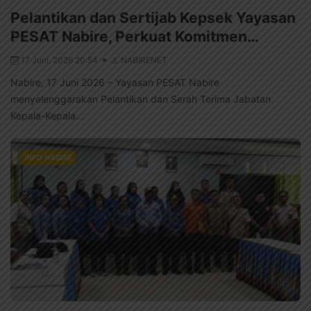
Pelantikan dan Sertijab Kepsek Yayasan
PESAT Nabire, Perkuat Komitmen…
17 Juni, 2026 20:54
NABIRENET
Nabire, 17 Juni 2026 – Yayasan PESAT Nabire
menyelenggarakan Pelantikan dan Serah Terima Jabatan
Kepala-Kepala...
INFO NABIRE