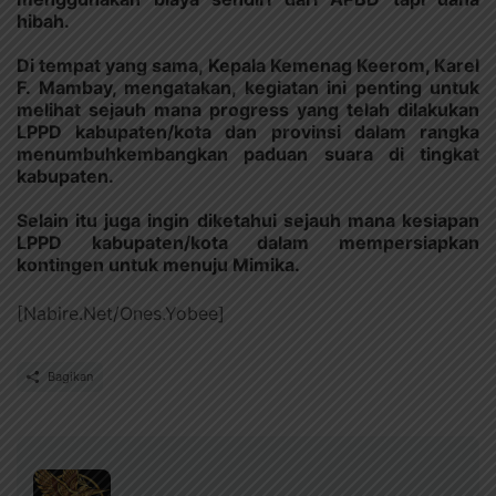
hibah.
Di tempat yang sama, Kepala Kemenag Keerom, Karel
F. Mambay, mengatakan, kegiatan ini penting untuk
melihat sejauh mana progress yang telah dilakukan
LPPD kabupaten/kota dan provinsi dalam rangka
menumbuhkembangkan paduan suara di tingkat
kabupaten.
Selain itu juga ingin diketahui sejauh mana kesiapan
LPPD kabupaten/kota dalam mempersiapkan
kontingen untuk menuju Mimika.
[Nabire.Net/Ones.Yobee]
Bagikan