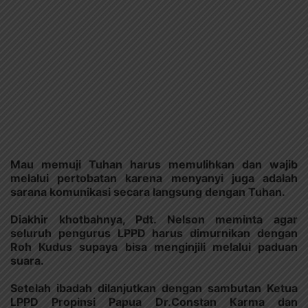
Mau memuji Tuhan harus memulihkan dan wajib
melalui pertobatan karena menyanyi juga adalah
sarana komunikasi secara langsung dengan Tuhan.
Diakhir khotbahnya, Pdt. Nelson meminta agar
seluruh pengurus LPPD harus dimurnikan dengan
Roh Kudus supaya bisa menginjili melalui paduan
suara.
Setelah ibadah dilanjutkan dengan sambutan Ketua
LPPD Propinsi Papua Dr.Constan Karma dan