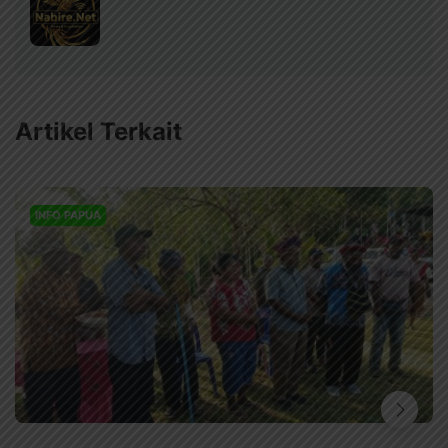
Artikel Terkait
INFO PAPUA