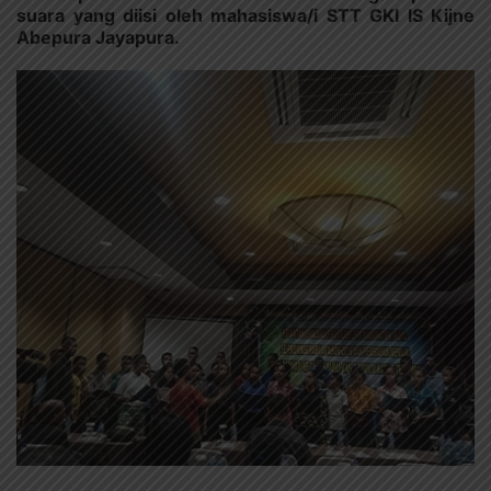
suara yang diisi oleh mahasiswa/i STT GKI IS Kijne
Abepura Jayapura.