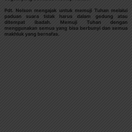
Pdt. Nelson mengajak untuk memuji Tuhan melalui
paduan suara tidak harus dalam gedung atau
ditempat ibadah. Memuji Tuhan dengan
menggunakan semua yang bisa berbunyi dan semua
makhluk yang bernafas.