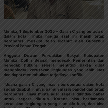
Mimika, 1 September 2025 – Galian C yang berada di
dalam kota Timika hingga saat ini masih tetap
beroperasi meskipt telah dicabut oleh Gubernur
Provinsi Papua Tengah.
Anggota Dewan Perwakilan Rakyat Kabupaten
Mimika ,Dolfin Beanal, mendesak Pemerintah dan
penegak hukum segera menutup paksa guna
menghindari kerusakan lingkungan yang lebih luas
dan dapat menimbulkan terjadinya konflik.
“Usaha galian C yang masih beroperasi dalam kota
sudah dicabut ijinnya, namun masih bandel dan tetap
beroperasi. Saya minta agar segera ditindak paksa
untuk segera ditutup. Karena bisa berdampak
kerusakan lingkungan yang semakin luas, dan bisa