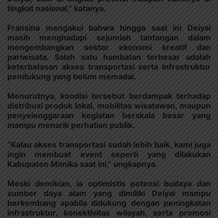
tingkat nasional,” katanya.
Fransina mengakui bahwa hingga saat ini Deiyai
masih menghadapi sejumlah tantangan dalam
mengembangkan sektor ekonomi kreatif dan
pariwisata. Salah satu hambatan terbesar adalah
keterbatasan akses transportasi serta infrastruktur
pendukung yang belum memadai.
Menurutnya, kondisi tersebut berdampak terhadap
distribusi produk lokal, mobilitas wisatawan, maupun
penyelenggaraan kegiatan berskala besar yang
mampu menarik perhatian publik.
“Kalau akses transportasi sudah lebih baik, kami juga
ingin membuat event seperti yang dilakukan
Kabupaten Mimika saat ini,” ungkapnya.
Meski demikian, ia optimistis potensi budaya dan
sumber daya alam yang dimiliki Deiyai mampu
berkembang apabila didukung dengan peningkatan
infrastruktur, konektivitas wilayah, serta promosi