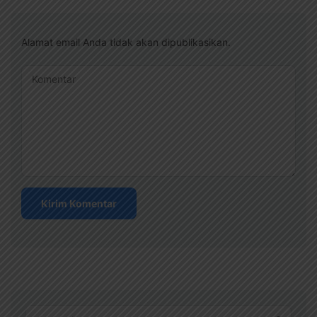
Alamat email Anda tidak akan dipublikasikan.
Komentar