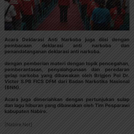
Acara Deklarasi Anti Narkoba juga diisi dengan
pembacaan deklarasi anti narkoba dan
penandatanganan deklarasi anti narkoba.
dengan pemberian materi dengan topik pencegahan,
pemberantasan, penyalahgunaan dan peredaran
gelap narkoba yang dibawakan oleh Brigjen Pol Dr.
Victor S.PB FICS DFM dari Badan Narkotika Nasional
(BNN).
Acara juga dimeriahkan dengan pertunjukan sulap
dan lagu hiburan yang dibawakan oleh Tim Pesparawi
kabupaten Nabire.
[Nabire.Net]