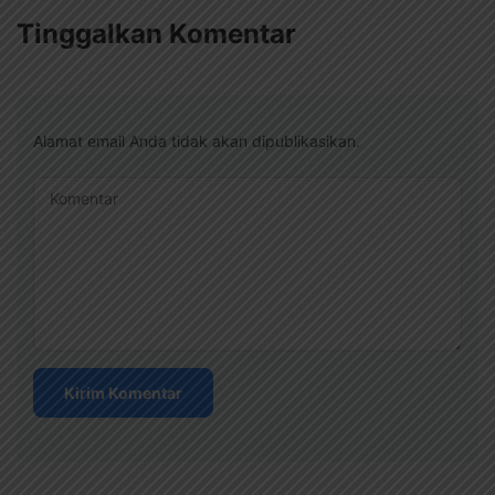
Tinggalkan Komentar
Alamat email Anda tidak akan dipublikasikan.
Komentar