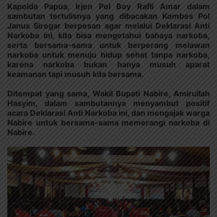
Kapolda Papua, Irjen Pol Boy Rafli Amar dalam
sambutan tertulisnya yang dibacakan Kombes Pol
Janus Siregar berpesan agar melalui Deklarasi Anti
Narkoba ini, kita bisa mengetahui bahaya narkoba,
serta bersama-sama untuk berperang melawan
narkoba untuk menuju hidup sehat tanpa narkoba,
karena narkoba bukan hanya musuh aparat
keamanan tapi musuh kita bersama.
Ditempat yang sama, Wakil Bupati Nabire, Amirullah
Hasyim, dalam sambutannya menyambut positif
acara Deklarasi Anti Narkoba ini, dan mengajak warga
Nabire untuk bersama-sama memerangi narkoba di
Nabire.