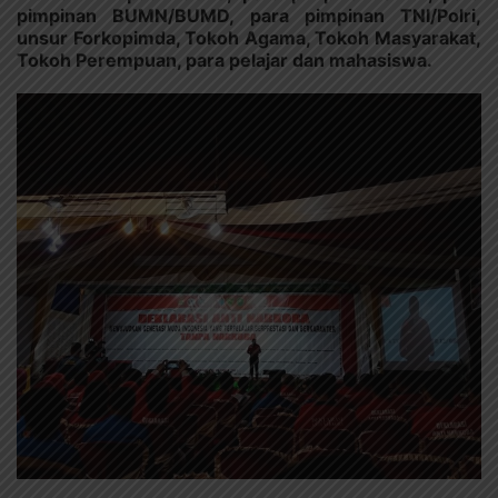
pimpinan BUMN/BUMD, para pimpinan TNI/Polri,
unsur Forkopimda, Tokoh Agama, Tokoh Masyarakat,
Tokoh Perempuan, para pelajar dan mahasiswa.