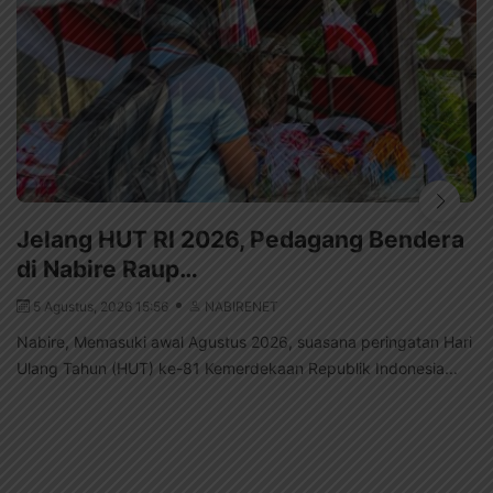
Jelang HUT RI 2026, Pedagang Bendera
di Nabire Raup…
5 Agustus, 2026 15:56
NABIRENET
Nabire, Memasuki awal Agustus 2026, suasana peringatan Hari
Ulang Tahun (HUT) ke-81 Kemerdekaan Republik Indonesia...