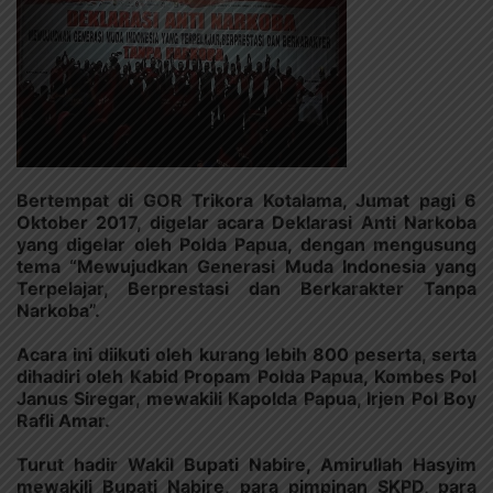
Bertempat di GOR Trikora Kotalama, Jumat pagi 6
Oktober 2017, digelar acara Deklarasi Anti Narkoba
yang digelar oleh Polda Papua, dengan mengusung
tema “Mewujudkan Generasi Muda Indonesia yang
Terpelajar, Berprestasi dan Berkarakter Tanpa
Narkoba”.
Acara ini diikuti oleh kurang lebih 800 peserta, serta
dihadiri oleh Kabid Propam Polda Papua, Kombes Pol
Janus Siregar, mewakili Kapolda Papua, Irjen Pol Boy
Rafli Amar.
Turut hadir Wakil Bupati Nabire, Amirullah Hasyim
mewakili Bupati Nabire, para pimpinan SKPD, para