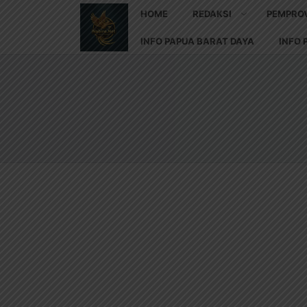
HOME
REDAKSI
PEMPRO
INFO PAPUA BARAT DAYA
INFO