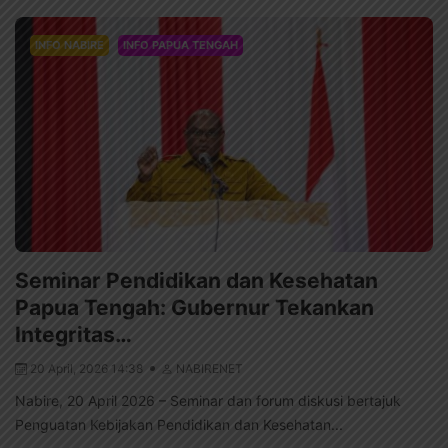
INFO NABIRE
INFO PAPUA TENGAH
Seminar Pendidikan dan Kesehatan
Papua Tengah: Gubernur Tekankan
Integritas…
20 April, 2026 14:38
NABIRENET
Nabire, 20 April 2026 – Seminar dan forum diskusi bertajuk
Penguatan Kebijakan Pendidikan dan Kesehatan...