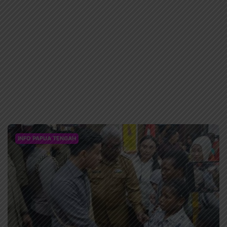
INFO PAPUA TENGAH