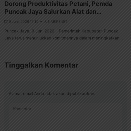
Dorong Produktivitas Petani, Pemda
Puncak Jaya Salurkan Alat dan…
9 Juni, 2026 17:19
NABIRENET
Puncak Jaya, 9 Juni 2026 – Pemerintah Kabupaten Puncak
Jaya terus menunjukkan komitmennya dalam meningkatkan...
Tinggalkan Komentar
Alamat email Anda tidak akan dipublikasikan.
Komentar