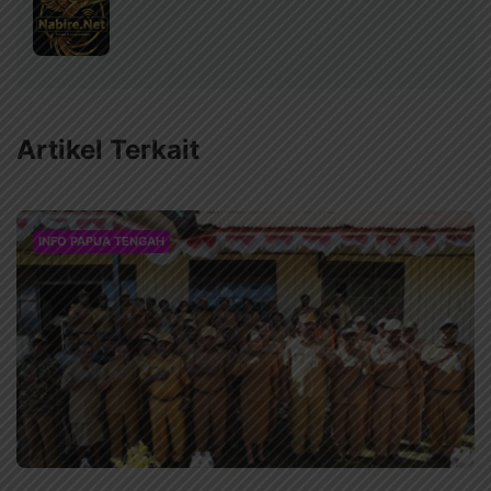
Artikel Terkait
INFO PAPUA TENGAH