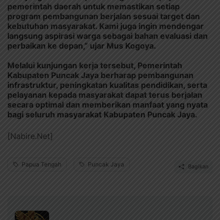
pemerintah daerah untuk memastikan setiap
program pembangunan berjalan sesuai target dan
kebutuhan masyarakat. Kami juga ingin mendengar
langsung aspirasi warga sebagai bahan evaluasi dan
perbaikan ke depan,” ujar Mus Kogoya.
Melalui kunjungan kerja tersebut, Pemerintah
Kabupaten Puncak Jaya berharap pembangunan
infrastruktur, peningkatan kualitas pendidikan, serta
pelayanan kepada masyarakat dapat terus berjalan
secara optimal dan memberikan manfaat yang nyata
bagi seluruh masyarakat Kabupaten Puncak Jaya.
[Nabire.Net]
Papua Tengah
Puncak Jaya
Bagikan