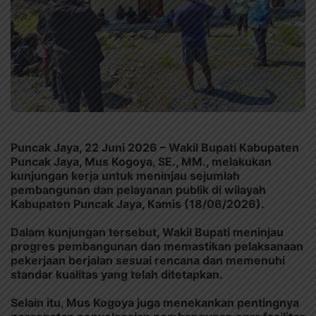
Puncak Jaya, 22 Juni 2026 – Wakil Bupati Kabupaten
Puncak Jaya, Mus Kogoya, SE., MM., melakukan
kunjungan kerja untuk meninjau sejumlah
pembangunan dan pelayanan publik di wilayah
Kabupaten Puncak Jaya, Kamis (18/06/2026).
Dalam kunjungan tersebut, Wakil Bupati meninjau
progres pembangunan dan memastikan pelaksanaan
pekerjaan berjalan sesuai rencana dan memenuhi
standar kualitas yang telah ditetapkan.
Selain itu, Mus Kogoya juga menekankan pentingnya