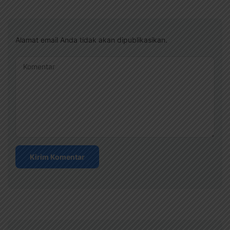
Alamat email Anda tidak akan dipublikasikan.
Komentar