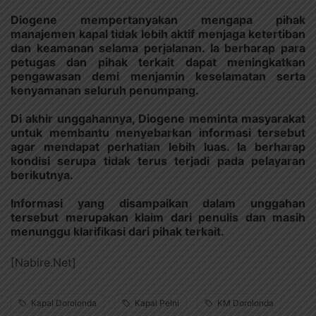
Diogene mempertanyakan mengapa pihak
manajemen kapal tidak lebih aktif menjaga ketertiban
dan keamanan selama perjalanan. Ia berharap para
petugas dan pihak terkait dapat meningkatkan
pengawasan demi menjamin keselamatan serta
kenyamanan seluruh penumpang.
Di akhir unggahannya, Diogene meminta masyarakat
untuk membantu menyebarkan informasi tersebut
agar mendapat perhatian lebih luas. Ia berharap
kondisi serupa tidak terus terjadi pada pelayaran
berikutnya.
Informasi yang disampaikan dalam unggahan
tersebut merupakan klaim dari penulis dan masih
menunggu klarifikasi dari pihak terkait.
[Nabire.Net]
Kapal Dorolonda
Kapal Pelni
KM Dorolonda