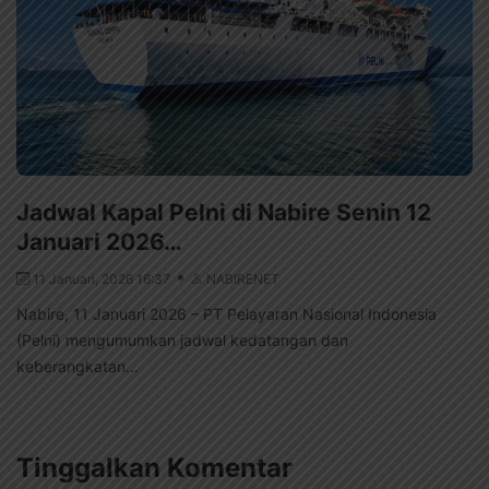
Jadwal Kapal Pelni di Nabire Senin 12
Januari 2026…
11 Januari, 2026 16:37
NABIRENET
Nabire, 11 Januari 2026 – PT Pelayaran Nasional Indonesia
(Pelni) mengumumkan jadwal kedatangan dan
keberangkatan...
Tinggalkan Komentar