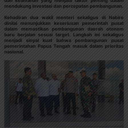
dan keamanan yang menjadi faktor penting dalam
mendukung investasi dan percepatan pembangunan.
Kehadiran dua wakil menteri sekaligus di Nabire
dinilai menunjukkan keseriusan pemerintah pusat
dalam memastikan pembangunan daerah otonom
baru berjalan sesuai target. Langkah ini sekaligus
menjadi sinyal kuat bahwa pembangunan pusat
pemerintahan Papua Tengah masuk dalam prioritas
nasional.