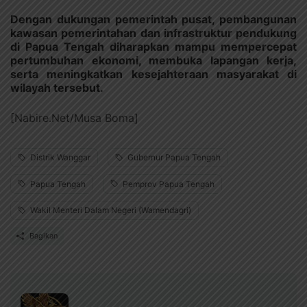
Dengan dukungan pemerintah pusat, pembangunan
kawasan pemerintahan dan infrastruktur pendukung
di Papua Tengah diharapkan mampu mempercepat
pertumbuhan ekonomi, membuka lapangan kerja,
serta meningkatkan kesejahteraan masyarakat di
wilayah tersebut.
[Nabire.Net/Musa Boma]
Distrik Wanggar
Gubernur Papua Tengah
Papua Tengah
Pemprov Papua Tengah
Wakil Menteri Dalam Negeri (Wamendagri)
Bagikan