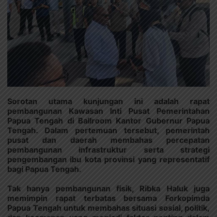
Sorotan utama kunjungan ini adalah rapat
pembangunan Kawasan Inti Pusat Pemerintahan
Papua Tengah di Ballroom Kantor Gubernur Papua
Tengah. Dalam pertemuan tersebut, pemerintah
pusat dan daerah membahas percepatan
pembangunan infrastruktur serta strategi
pengembangan ibu kota provinsi yang representatif
bagi Papua Tengah.
Tak hanya pembangunan fisik, Ribka Haluk juga
memimpin rapat terbatas bersama Forkopimda
Papua Tengah untuk membahas situasi sosial, politik,