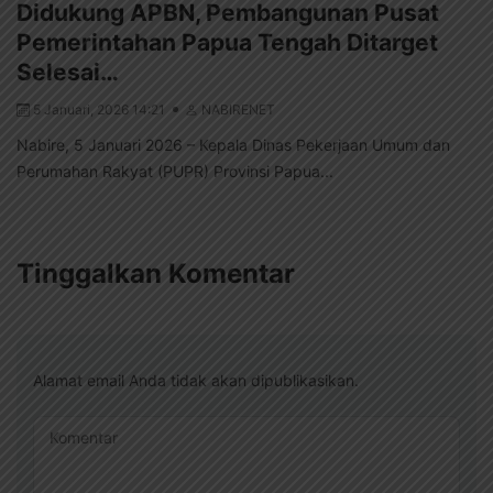
Didukung APBN, Pembangunan Pusat
Pemerintahan Papua Tengah Ditarget
Selesai…
5 Januari, 2026 14:21
NABIRENET
Nabire, 5 Januari 2026 – Kepala Dinas Pekerjaan Umum dan
Perumahan Rakyat (PUPR) Provinsi Papua...
Tinggalkan Komentar
Alamat email Anda tidak akan dipublikasikan.
Komentar