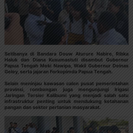
Setibanya di Bandara Douw Aturure Nabire, Ribka
Haluk dan Diana Kusumastuti disambut Gubernur
Papua Tengah Meki Nawipa, Wakil Gubernur Deinas
Geley, serta jajaran Forkopimda Papua Tengah.
Selain meninjau kawasan calon pusat pemerintahan
provinsi, rombongan juga mengunjungi Irigasi
Jaringan Tersier Kalibumi yang menjadi salah satu
infrastruktur penting untuk mendukung ketahanan
pangan dan sektor pertanian masyarakat.