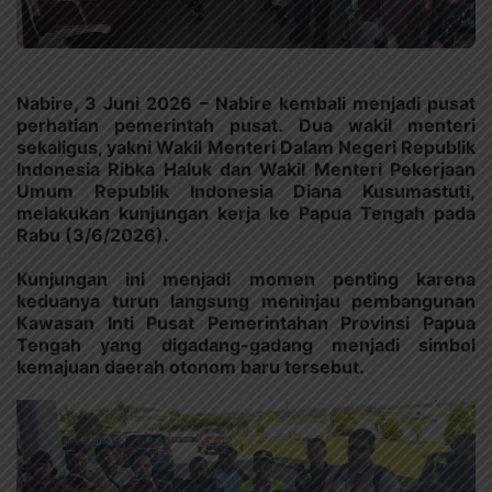
Nabire, 3 Juni 2026 – Nabire kembali menjadi pusat
perhatian pemerintah pusat. Dua wakil menteri
sekaligus, yakni Wakil Menteri Dalam Negeri Republik
Indonesia Ribka Haluk dan Wakil Menteri Pekerjaan
Umum Republik Indonesia Diana Kusumastuti,
melakukan kunjungan kerja ke Papua Tengah pada
Rabu (3/6/2026).
Kunjungan ini menjadi momen penting karena
keduanya turun langsung meninjau pembangunan
Kawasan Inti Pusat Pemerintahan Provinsi Papua
Tengah yang digadang-gadang menjadi simbol
kemajuan daerah otonom baru tersebut.