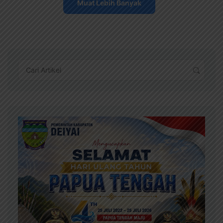
Muat Lebih Banyak