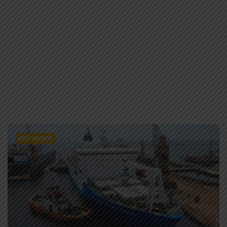
INFO NABIRE