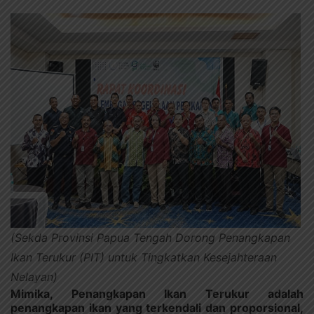
(Sekda Provinsi Papua Tengah Dorong Penangkapan
Ikan Terukur (PIT) untuk Tingkatkan Kesejahteraan
Nelayan)
Mimika, Penangkapan Ikan Terukur adalah
penangkapan ikan yang terkendali dan proporsional,