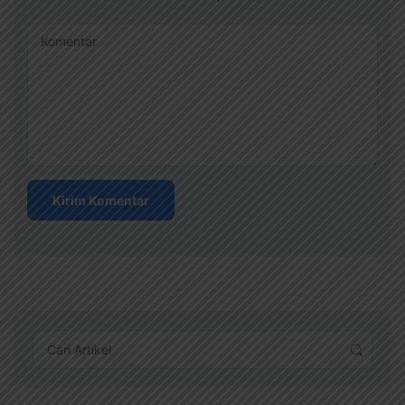
Komentar