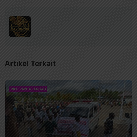
Artikel Terkait
INFO PAPUA TENGAH