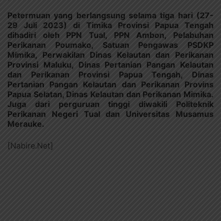
Petermuan yang berlangsung selama tiga hari (27-
29 Juli 2023) di Timika Provinsi Papua Tengah
dihadiri oleh PPN Tual, PPN Ambon, Pelabuhan
Perikanan Poumako, Satuan Pengawas PSDKP
Mimika, Perwakilan Dinas Kelautan dan Perikanan
Provinsi Maluku, Dinas Pertanian Pangan Kelautan
dan Perikanan Provinsi Papua Tengah, Dinas
Pertanian Pangan Kelautan dan Perikanan Provins
Papua Selatan, Dinas Kelautan dan Perikanan Mimika.
Juga dari perguruan tinggi diwakili Politeknik
Perikanan Negeri Tual dan Universitas Musamus
Merauke.
[Nabire.Net]