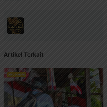
Artikel Terkait
INFO NABIRE