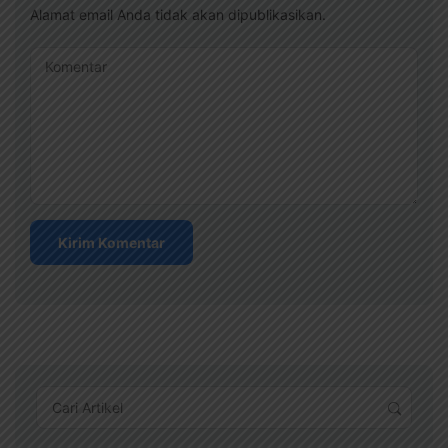
Alamat email Anda tidak akan dipublikasikan.
Komentar