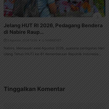
Jelang HUT RI 2026, Pedagang Bendera
di Nabire Raup…
5 Agustus, 2026 15:56
NABIRENET
Nabire, Memasuki awal Agustus 2026, suasana peringatan Hari
Ulang Tahun (HUT) ke-81 Kemerdekaan Republik Indonesia...
Tinggalkan Komentar