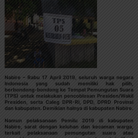
Nabire – Rabu 17 April 2019, seluruh warga negara
Indonesia yang sudah memiliki hak pilih,
berbondong-bondong ke Tempat Pemungutan Suara
(TPS) untuk melakukan pencoblosan Presiden/Wakil
Presiden, serta Caleg DPR-RI, DPD, DPRD Provinsi
dan kabupaten. Demikian halnya di kabupaten Nabire.
Namun pelaksanaan Pemilu 2019 di kabupaten
Nabire, sarat dengan keluhan dan kecaman warga,
terkait pelaksanaan pemungutan suara atau