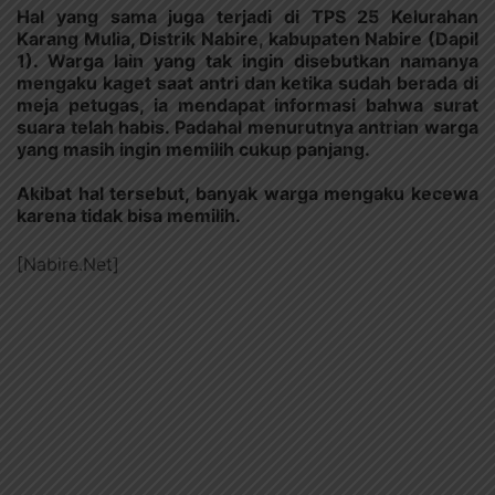
Hal yang sama juga terjadi di TPS 25 Kelurahan
Karang Mulia, Distrik Nabire, kabupaten Nabire (Dapil
1). Warga lain yang tak ingin disebutkan namanya
mengaku kaget saat antri dan ketika sudah berada di
meja petugas, ia mendapat informasi bahwa surat
suara telah habis. Padahal menurutnya antrian warga
yang masih ingin memilih cukup panjang.
Akibat hal tersebut, banyak warga mengaku kecewa
karena tidak bisa memilih.
[Nabire.Net]