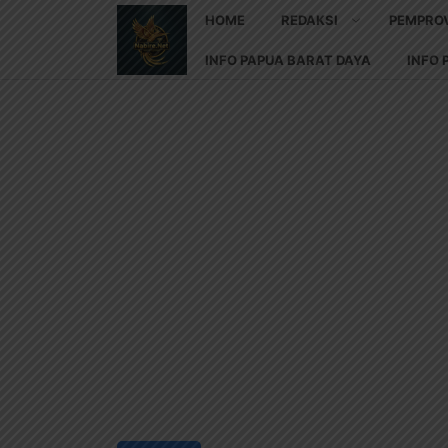
HOME
REDAKSI
PEMPRO
INFO PAPUA BARAT DAYA
INFO