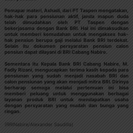
Pemapar materi, Ashadi, dari PT Taspen mengatakan,
hak-hak para pensiunan aktif, janda mapun duda
telah dimudahkan oleh PT Taspen dengan
bekerjasama dengan Bank BRI. Hal ini dimaksudkan
untuk memberi kemudahan untuk mengakses hak-
hak pensiun berupa gaji melalui Bank BRI terdekat.
Selain itu dokumen persyaratan pensiun calon
pensiun dapat dilayani di BRI Cabang Nabire.
Sementara itu Kepala Bank BRI Cabang Nabire, M.
Fadly Rizani, mengucapkan terima kasih kepada para
pensiunan yang sudah menjadi nasabah BRI dan
calon pensiunan yang akan menjadi mitra BRI. Dirinya
berharap semoga melalui pertemuan ini bisa
memberi peluang untuk menggunakan berbagai
layanan produk BRI untuk mendapatkan usaha
dengan persyaratan yang mudah dan bunga yang
ringan.
(RRINabire/Alexander Saudilla)