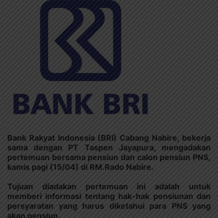
Bank Rakyat Indonesia (BRI) Cabang Nabire, bekerja
sama dengan PT Taspen Jayapura, mengadakan
pertemuan bersama pensiun dan calon pensiun PNS,
kamis pagi (15/04) di RM.Rado Nabire.
Tujuan diadakan pertemuan ini adalah untuk
memberi informasi tentang hak-hak pensiunan dan
persyaratan yang harus diketahui para PNS yang
akan pensiun.