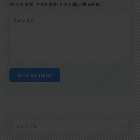
Alamat email Anda tidak akan dipublikasikan.
Komentar