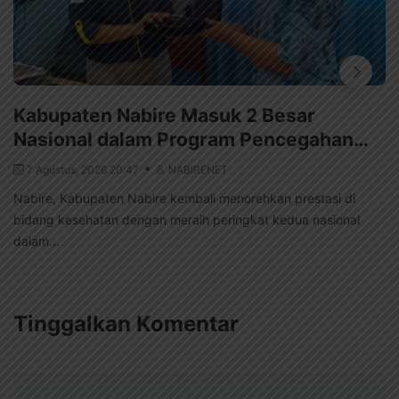
Kabupaten Nabire Masuk 2 Besar
Nasional dalam Program Pencegahan…
7 Agustus, 2026 20:47
NABIRENET
Nabire, Kabupaten Nabire kembali menorehkan prestasi di
bidang kesehatan dengan meraih peringkat kedua nasional
dalam...
Tinggalkan Komentar