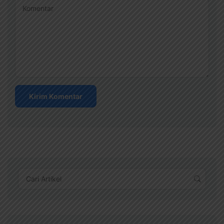
Komentar