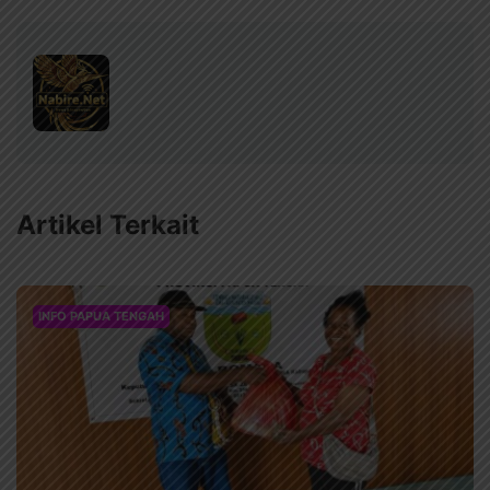
Artikel Terkait
INFO PAPUA TENGAH