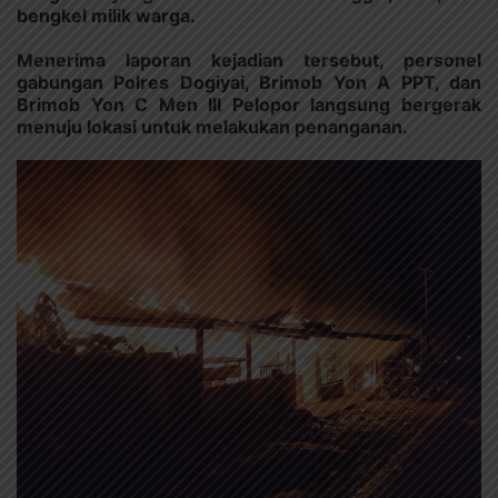
bengkel milik warga.
Menerima laporan kejadian tersebut, personel
gabungan Polres Dogiyai, Brimob Yon A PPT, dan
Brimob Yon C Men III Pelopor langsung bergerak
menuju lokasi untuk melakukan penanganan.