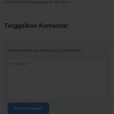
Tahun (HUT) Bhayangkara ke-80 Tahun...
Tinggalkan Komentar
Alamat email Anda tidak akan dipublikasikan.
Komentar