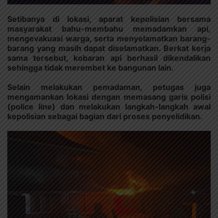
Setibanya di lokasi, aparat kepolisian bersama
masyarakat bahu-membahu memadamkan api,
mengevakuasi warga, serta menyelamatkan barang-
barang yang masih dapat diselamatkan. Berkat kerja
sama tersebut, kobaran api berhasil dikendalikan
sehingga tidak merembet ke bangunan lain.
Selain melakukan pemadaman, petugas juga
mengamankan lokasi dengan memasang garis polisi
(police line) dan melakukan langkah-langkah awal
kepolisian sebagai bagian dari proses penyelidikan.