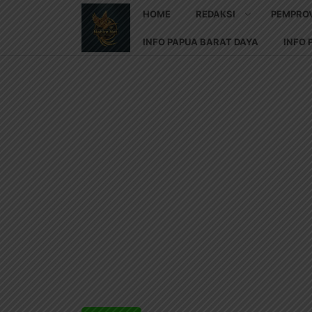
HOME
REDAKSI
PEMPRO
INFO PAPUA BARAT DAYA
INFO