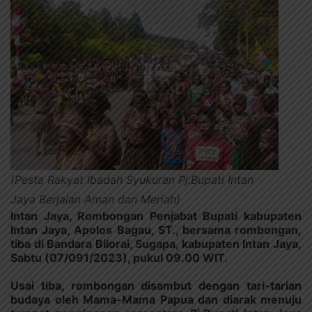
(Pesta Rakyat Ibadah Syukuran Pj.Bupati Intan
Jaya Berjalan Aman dan Meriah)
Intan Jaya, Rombongan Penjabat Bupati kabupaten
Intan Jaya, Apolos Bagau, ST., bersama rombongan,
tiba di Bandara Bilorai, Sugapa, kabupaten Intan Jaya,
Sabtu (07/091/2023), pukul 09.00 WIT.
Usai tiba, rombongan disambut dengan tari-tarian
budaya oleh Mama-Mama Papua dan diarak menuju