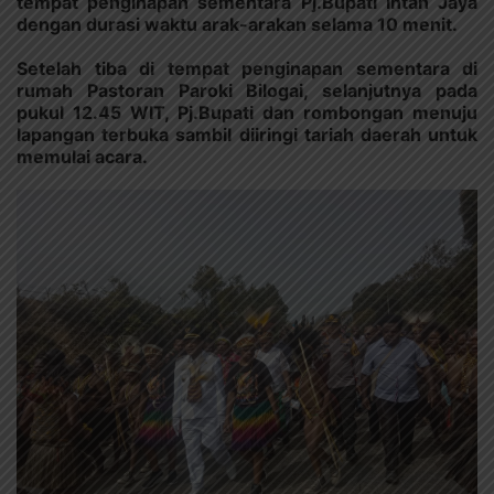
tempat penginapan sementara Pj.Bupati Intan Jaya
dengan durasi waktu arak-arakan selama 10 menit.
Setelah tiba di tempat penginapan sementara di
rumah Pastoran Paroki Bilogai, selanjutnya pada
pukul 12.45 WIT, Pj.Bupati dan rombongan menuju
lapangan terbuka sambil diiringi tariah daerah untuk
memulai acara.