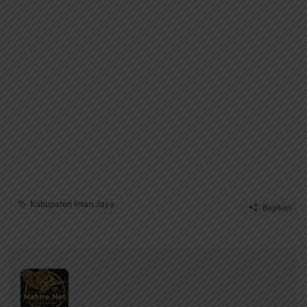
Kabupaten Intan Jaya
Bagikan