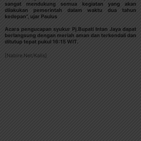
sangat mendukung semua kegiatan yang akan
dilakukan pemerintah dalam waktu dua tahun
kedepan”, ujar Paulus
Acara pengucapan syukur Pj.Bupati Intan Jaya dapat
berlangsung dengan meriah aman dan terkendali dan
ditutup tepat pukul 16:15 WIT.
[Nabire.Net/Kalis]