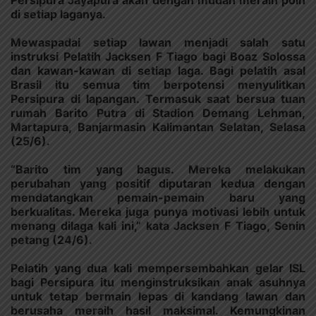
Persipura Jayapura akan dengan mudah meraih poin
di setiap laganya.
Mewaspadai setiap lawan menjadi salah satu
instruksi Pelatih Jacksen F Tiago bagi Boaz Solossa
dan kawan-kawan di setiap laga. Bagi pelatih asal
Brasil itu semua tim berpotensi menyulitkan
Persipura di lapangan. Termasuk saat bersua tuan
rumah Barito Putra di Stadion Demang Lehman,
Martapura, Banjarmasin Kalimantan Selatan, Selasa
(25/6).
“Barito tim yang bagus. Mereka melakukan
perubahan yang positif diputaran kedua dengan
mendatangkan pemain-pemain baru yang
berkualitas. Mereka juga punya motivasi lebih untuk
menang dilaga kali ini,” kata Jacksen F Tiago, Senin
petang (24/6).
Pelatih yang dua kali mempersembahkan gelar ISL
bagi Persipura itu menginstruksikan anak asuhnya
untuk tetap bermain lepas di kandang lawan dan
berusaha meraih hasil maksimal. Kemungkinan