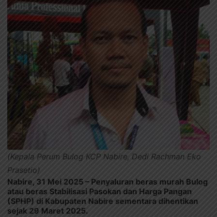
(Kepala Perum Bulog KCP Nabire, Dedi Rachman Eko
Prasetio)
Nabire, 31 Mei 2025
– Penyaluran beras murah Bulog
atau beras Stabilisasi Pasokan dan Harga Pangan
(SPHP) di Kabupaten Nabire sementara dihentikan
sejak 29 Maret 2025.