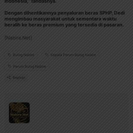
Indonesia,” tandasnya.
Dengan dihentikannya penyaluran beras SPHP, Dedi
mengimbau masyarakat untuk sementara waktu
beralih ke beras premium yang tersedia di pasaran.
[Nabire.Net]
Bulog Nabire
Kepala Perum Bulog Nabire
Perum Bulog Nabire
Bagikan