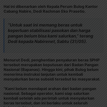
Hal ini dibenarkan oleh Kepala Perum Bulog Kantor
Cabang Nabire, Dedi Rachman Eko Prasetio.
“Untuk saat ini memang beras untuk
keperluan stabilisasi pasokan dan harga
pangan belum bisa kami salurkan,” terang
Dedi kepada Nabirenet, Sabtu (31/05).
Menurut Dedi, penghentian penyaluran beras SPHP
tersebut merupakan keputusan dari Badan Pangan
Nasional (Bapanas). Hingga kini, pihak Bulog belum
menerima instruksi lanjutan untuk kembali
menyalurkan beras subsidi tersebut ke masyarakat.
“Kami belum mendapat arahan dari badan pangan
nasional. Sebagai operator, kami siap salurkan
kembali setelah ada perintah untuk menyalurkan
beras tersebut, dan ini berlaku untuk seluruh