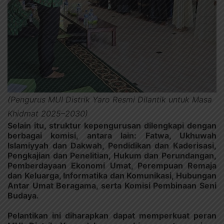
(Pengurus MUI Distrik Yaro Resmi Dilantik untuk Masa
Khidmat 2025–2030)
Selain itu, struktur kepengurusan dilengkapi dengan
berbagai komisi, antara lain: Fatwa, Ukhuwah
Islamiyyah dan Dakwah, Pendidikan dan Kaderisasi,
Pengkajian dan Penelitian, Hukum dan Perundangan,
Pemberdayaan Ekonomi Umat, Perempuan Remaja
dan Keluarga, Informatika dan Komunikasi, Hubungan
Antar Umat Beragama, serta Komisi Pembinaan Seni
Budaya.
Pelantikan ini diharapkan dapat memperkuat peran