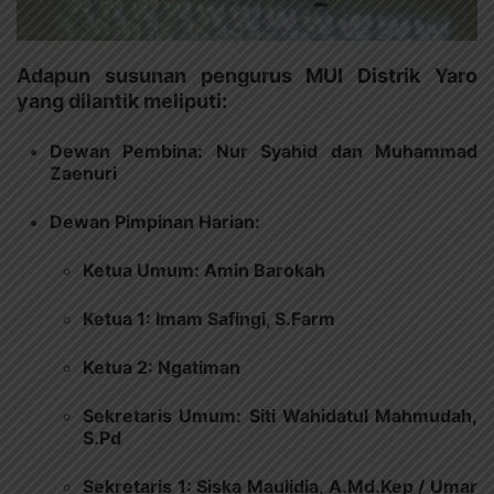
Adapun susunan pengurus MUI Distrik Yaro
yang dilantik meliputi:
Dewan Pembina: Nur Syahid dan Muhammad
Zaenuri
Dewan Pimpinan Harian:
Ketua Umum: Amin Barokah
Ketua 1: Imam Safingi, S.Farm
Ketua 2: Ngatiman
Sekretaris Umum: Siti Wahidatul Mahmudah,
S.Pd
Sekretaris 1: Siska Maulidia, A.Md.Kep / Umar