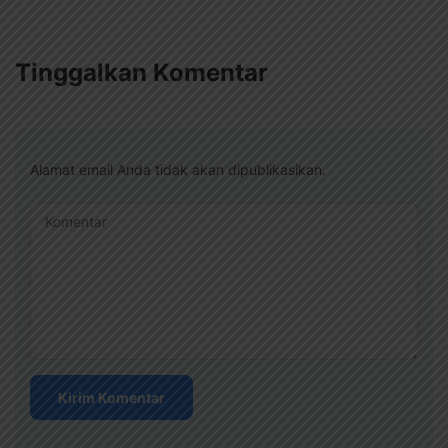
Tinggalkan Komentar
Alamat email Anda tidak akan dipublikasikan.
Komentar