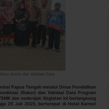
kan Gratis dan Validasi Data
vinsi Papua Tengah melalui Dinas Pendidikan
rdinasi (Rakor) dan Validasi Data Program
SMK dan sederajat. Kegiatan ini berlangsung
ngga 25 Juli 2025, bertempat di Hotel Karmel