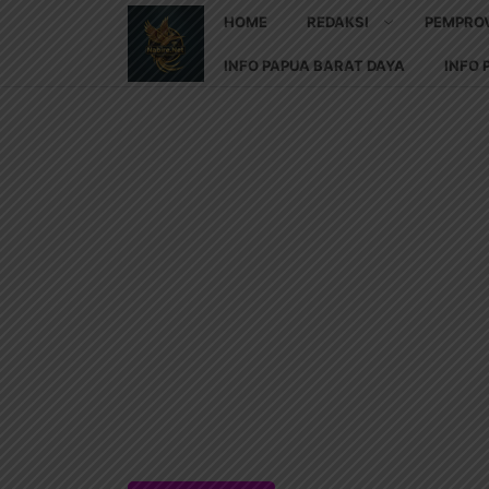
HOME
REDAKSI
PEMPRO
INFO PAPUA BARAT DAYA
INFO