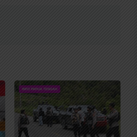
INFO PAPUA TENGAH