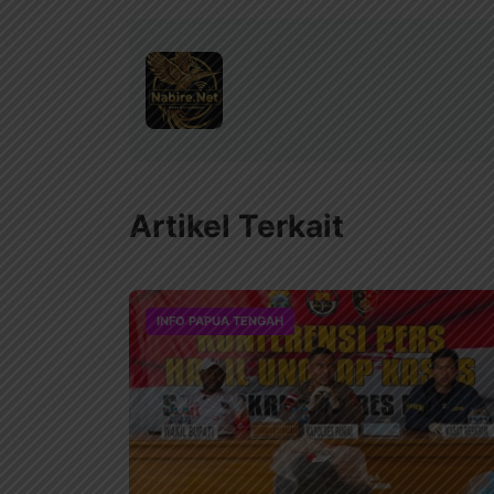
Artikel Terkait
INFO PAPUA TENGAH