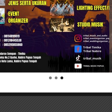
Papua Tengah
Bagikan