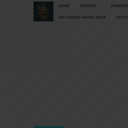
HOME
REDAKSI
PEMPRO
INFO PAPUA BARAT DAYA
INFO