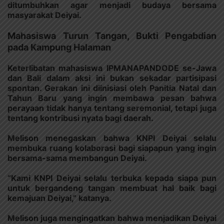
ditumbuhkan agar menjadi budaya bersama
masyarakat Deiyai.
Mahasiswa Turun Tangan, Bukti Pengabdian
pada Kampung Halaman
Keterlibatan mahasiswa IPMANAPANDODE se-Jawa
dan Bali dalam aksi ini bukan sekadar partisipasi
spontan. Gerakan ini diinisiasi oleh Panitia Natal dan
Tahun Baru yang ingin membawa pesan bahwa
perayaan tidak hanya tentang seremonial, tetapi juga
tentang kontribusi nyata bagi daerah.
Melison menegaskan bahwa KNPI Deiyai selalu
membuka ruang kolaborasi bagi siapapun yang ingin
bersama-sama membangun Deiyai.
“Kami KNPI Deiyai selalu terbuka kepada siapa pun
untuk bergandeng tangan membuat hal baik bagi
kemajuan Deiyai,” katanya.
Melison juga mengingatkan bahwa menjadikan Deiyai