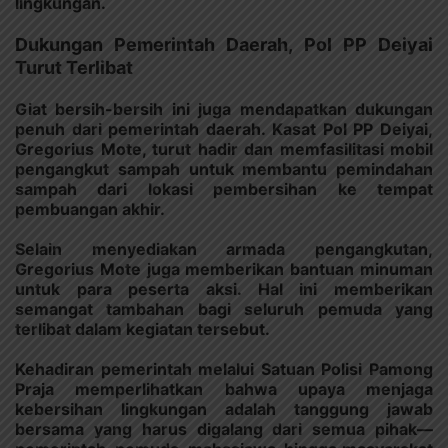
lingkungan.
Dukungan Pemerintah Daerah, Pol PP Deiyai
Turut Terlibat
Giat bersih-bersih ini juga mendapatkan dukungan
penuh dari pemerintah daerah. Kasat Pol PP Deiyai,
Gregorius Mote, turut hadir dan memfasilitasi mobil
pengangkut sampah untuk membantu pemindahan
sampah dari lokasi pembersihan ke tempat
pembuangan akhir.
Selain menyediakan armada pengangkutan,
Gregorius Mote juga memberikan bantuan minuman
untuk para peserta aksi. Hal ini memberikan
semangat tambahan bagi seluruh pemuda yang
terlibat dalam kegiatan tersebut.
Kehadiran pemerintah melalui Satuan Polisi Pamong
Praja memperlihatkan bahwa upaya menjaga
kebersihan lingkungan adalah tanggung jawab
bersama yang harus digalang dari semua pihak—