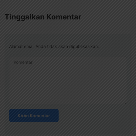
Tinggalkan Komentar
Alamat email Anda tidak akan dipublikasikan.
Komentar