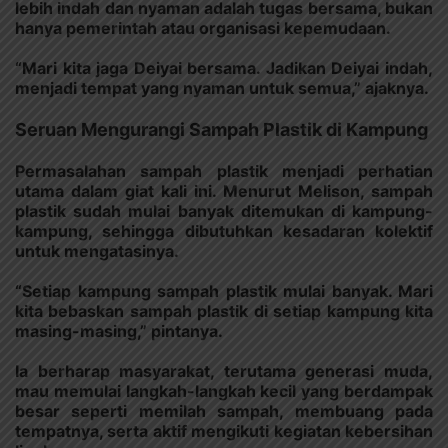
lebih indah dan nyaman adalah tugas bersama, bukan
hanya pemerintah atau organisasi kepemudaan.
“Mari kita jaga Deiyai bersama. Jadikan Deiyai indah,
menjadi tempat yang nyaman untuk semua,” ajaknya.
Seruan Mengurangi Sampah Plastik di Kampung
Permasalahan sampah plastik menjadi perhatian
utama dalam giat kali ini. Menurut Melison, sampah
plastik sudah mulai banyak ditemukan di kampung-
kampung, sehingga dibutuhkan kesadaran kolektif
untuk mengatasinya.
“Setiap kampung sampah plastik mulai banyak. Mari
kita bebaskan sampah plastik di setiap kampung kita
masing-masing,” pintanya.
Ia berharap masyarakat, terutama generasi muda,
mau memulai langkah-langkah kecil yang berdampak
besar seperti memilah sampah, membuang pada
tempatnya, serta aktif mengikuti kegiatan kebersihan