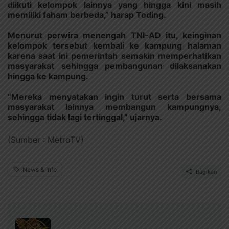
diikuti kelompok lainnya yang hingga kini masih
memiliki faham berbeda,” harap Toding.
Menurut perwira menengah TNI-AD itu, keinginan
kelompok tersebut kembali ke kampung halaman
karena saat ini pemerintah semakin memperhatikan
masyarakat sehingga pembangunan dilaksanakan
hingga ke kampung.
“Mereka menyatakan ingin turut serta bersama
masyarakat lainnya membangun kampungnya,
sehingga tidak lagi tertinggal,” ujarnya.
(Sumber : MetroTV)
News & Info
Bagikan