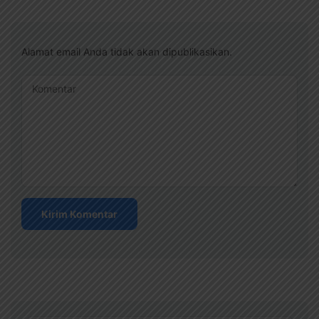
Alamat email Anda tidak akan dipublikasikan.
Komentar