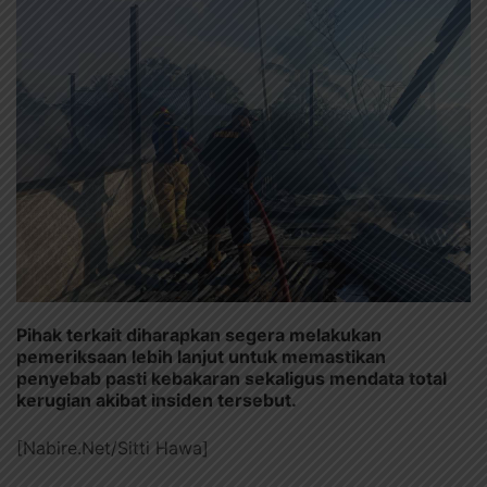
Pihak terkait diharapkan segera melakukan
pemeriksaan lebih lanjut untuk memastikan
penyebab pasti kebakaran sekaligus mendata total
kerugian akibat insiden tersebut.
[Nabire.Net/Sitti Hawa]