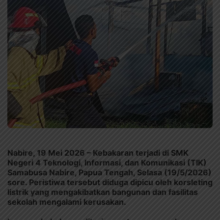
Nabire, 19 Mei 2026 – Kebakaran terjadi di SMK
Negeri 4 Teknologi, Informasi, dan Komunikasi (TIK)
Samabusa Nabire, Papua Tengah, Selasa (19/5/2026)
sore. Peristiwa tersebut diduga dipicu oleh korsleting
listrik yang mengakibatkan bangunan dan fasilitas
sekolah mengalami kerusakan.