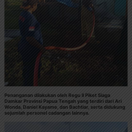
Penanganan dilakukan oleh Regu II Piket Siaga
Damkar Provinsi Papua Tengah yang terdiri dari Ari
Wonda, Daniel Kayame, dan Bachtiar, serta didukung
sejumlah personel cadangan lainnya.