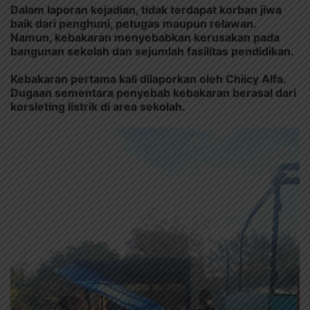
Dalam laporan kejadian, tidak terdapat korban jiwa
baik dari penghuni, petugas maupun relawan.
Namun, kebakaran menyebabkan kerusakan pada
bangunan sekolah dan sejumlah fasilitas pendidikan.
Kebakaran pertama kali dilaporkan oleh Chiicy Alfa.
Dugaan sementara penyebab kebakaran berasal dari
korsleting listrik di area sekolah.