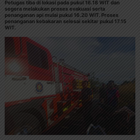
Petugas tiba di lokasi pada pukul 16.18 WIT dan
segera melakukan proses evakuasi serta
penanganan api mulai pukul 16.20 WIT. Proses
penanganan kebakaran selesai sekitar pukul 17.15
WIT.