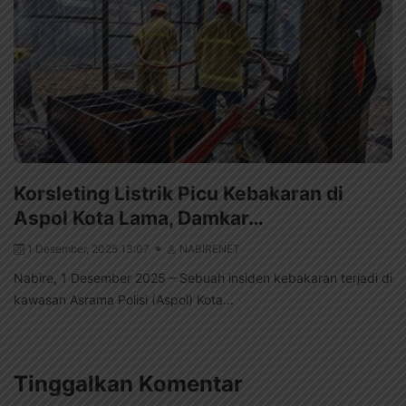
Korsleting Listrik Picu Kebakaran di
Aspol Kota Lama, Damkar…
1 Desember, 2025 13:07
NABIRENET
Nabire, 1 Desember 2025 – Sebuah insiden kebakaran terjadi di
kawasan Asrama Polisi (Aspol) Kota...
Tinggalkan Komentar