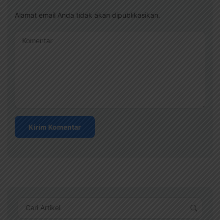
Alamat email Anda tidak akan dipublikasikan.
Komentar