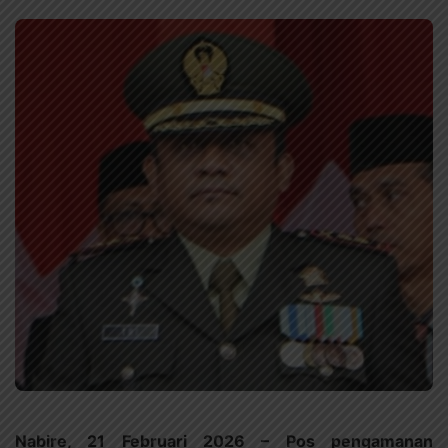
Nabire, 21 Februari 2026 – Pos pengamanan