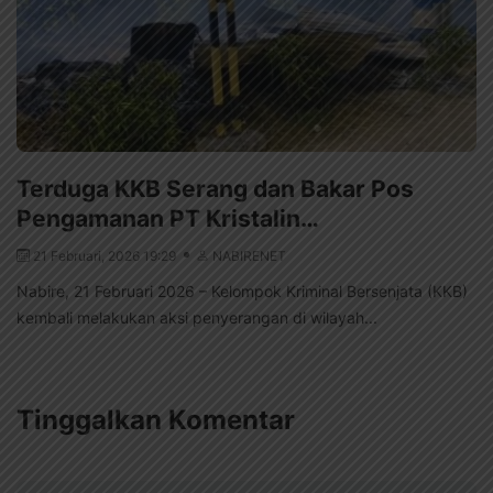
Terduga KKB Serang dan Bakar Pos
Pengamanan PT Kristalin…
21 Februari, 2026 19:29
NABIRENET
Nabire, 21 Februari 2026 – Kelompok Kriminal Bersenjata (KKB)
kembali melakukan aksi penyerangan di wilayah...
Tinggalkan Komentar