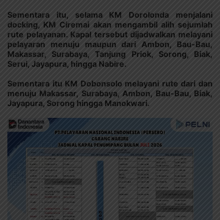
Sementara itu, selama KM Dorolonda menjalani
docking, KM Ciremai akan mengambil alih sejumlah
rute pelayanan. Kapal tersebut dijadwalkan melayani
pelayaran menuju maupun dari Ambon, Bau-Bau,
Makassar, Surabaya, Tanjung Priok, Sorong, Biak,
Serui, Jayapura, hingga Nabire.
Sementara itu KM Dobonsolo melayani rute dari dan
menuju Makassar, Surabaya, Ambon, Bau-Bau, Biak,
Jayapura, Sorong hingga Manokwari.