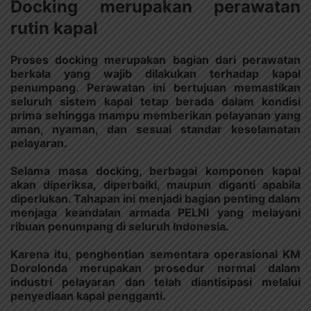
Docking merupakan perawatan
rutin kapal
Proses docking merupakan bagian dari perawatan
berkala yang wajib dilakukan terhadap kapal
penumpang. Perawatan ini bertujuan memastikan
seluruh sistem kapal tetap berada dalam kondisi
prima sehingga mampu memberikan pelayanan yang
aman, nyaman, dan sesuai standar keselamatan
pelayaran.
Selama masa docking, berbagai komponen kapal
akan diperiksa, diperbaiki, maupun diganti apabila
diperlukan. Tahapan ini menjadi bagian penting dalam
menjaga keandalan armada PELNI yang melayani
ribuan penumpang di seluruh Indonesia.
Karena itu, penghentian sementara operasional KM
Dorolonda merupakan prosedur normal dalam
industri pelayaran dan telah diantisipasi melalui
penyediaan kapal pengganti.