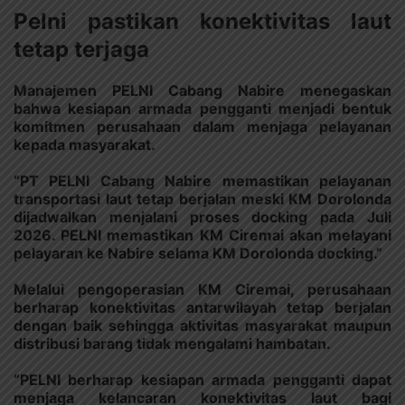
Pelni pastikan konektivitas laut
tetap terjaga
Manajemen PELNI Cabang Nabire menegaskan
bahwa kesiapan armada pengganti menjadi bentuk
komitmen perusahaan dalam menjaga pelayanan
kepada masyarakat.
“PT PELNI Cabang Nabire memastikan pelayanan
transportasi laut tetap berjalan meski KM Dorolonda
dijadwalkan menjalani proses docking pada Juli
2026. PELNI memastikan KM Ciremai akan melayani
pelayaran ke Nabire selama KM Dorolonda docking.”
Melalui pengoperasian KM Ciremai, perusahaan
berharap konektivitas antarwilayah tetap berjalan
dengan baik sehingga aktivitas masyarakat maupun
distribusi barang tidak mengalami hambatan.
“PELNI berharap kesiapan armada pengganti dapat
menjaga kelancaran konektivitas laut bagi