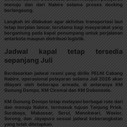
menuju dan dari Nabire selama proses docking
berlangsung.
Langkah ini dilakukan agar aktivitas transportasi laut
tetap berjalan lancar, terutama bagi masyarakat yang
bergantung pada kapal penumpang untuk perjalanan
antarkota maupun distribusi logistik.
Jadwal kapal tetap tersedia
sepanjang Juli
Berdasarkan jadwal resmi yang dirilis PELNI Cabang
Nabire, operasional pelayaran selama Juli 2026 akan
dilayani oleh beberapa armada, di antaranya KM
Gunung Dempo, KM Ciremai dan KM Dobonsolo.
KM Gunung Dempo tetap melayani berbagai rute dari
dan menuju Nabire, termasuk tujuan Tanjung Priok,
Surabaya, Makassar, Serui, Manokwari, Wasior,
Sorong, dan Jayapura sesuai jadwal keberangkatan
yang telah ditetapkan.