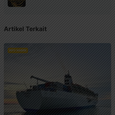
Artikel Terkait
INFO NABIRE