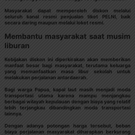
Masyarakat dapat memperoleh diskon melalui
seluruh kanal resmi penjualan tiket PELNI, baik
secara daring maupun melalui loket resmi.
Membantu masyarakat saat musim
liburan
Kebijakan diskon ini diperkirakan akan memberikan
manfaat besar bagi masyarakat, terutama keluarga
yang memanfaatkan masa libur sekolah untuk
melakukan perjalanan antardaerah.
Bagi warga Papua, kapal laut masih menjadi moda
transportasi utama karena mampu menjangkau
berbagai wilayah kepulauan dengan biaya yang relatif
lebih terjangkau dibandingkan moda transportasi
lainnya.
Dengan adanya potongan harga tersebut, beban
biaya perjalanan masyarakat diharapkan berkurang