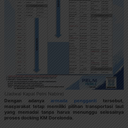
(Jadwal Kapal Pelni Nabire)
Dengan adanya
armada pengganti
tersebut,
masyarakat tetap memiliki pilihan transportasi laut
yang memadai tanpa harus menunggu selesainya
proses docking KM Dorolonda.