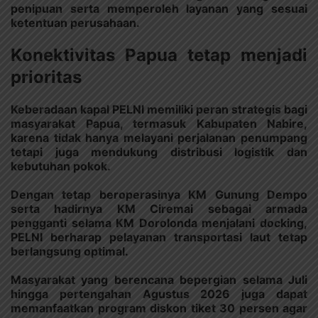
penipuan serta memperoleh layanan yang sesuai
ketentuan perusahaan.
Konektivitas Papua tetap menjadi
prioritas
Keberadaan kapal PELNI memiliki peran strategis bagi
masyarakat Papua, termasuk Kabupaten Nabire,
karena tidak hanya melayani perjalanan penumpang
tetapi juga mendukung distribusi logistik dan
kebutuhan pokok.
Dengan tetap beroperasinya KM Gunung Dempo
serta hadirnya KM Ciremai sebagai armada
pengganti selama KM Dorolonda menjalani docking,
PELNI berharap pelayanan transportasi laut tetap
berlangsung optimal.
Masyarakat yang berencana bepergian selama Juli
hingga pertengahan Agustus 2026 juga dapat
memanfaatkan program diskon tiket 30 persen agar