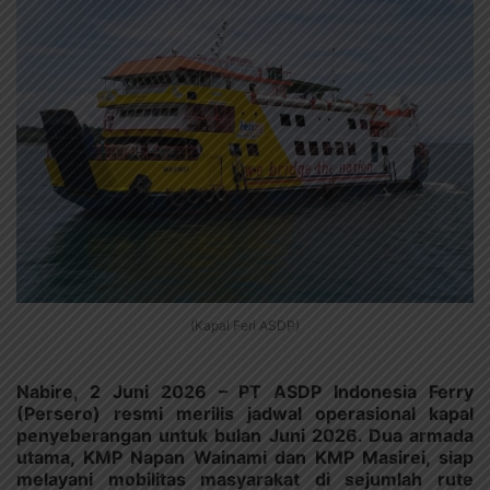
(Kapal Feri ASDP)
Nabire, 2 Juni 2026 – PT ASDP Indonesia Ferry
(Persero) resmi merilis jadwal operasional kapal
penyeberangan untuk bulan Juni 2026. Dua armada
utama, KMP Napan Wainami dan KMP Masirei, siap
melayani mobilitas masyarakat di sejumlah rute