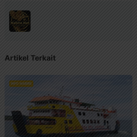
Artikel Terkait
INFO NABIRE