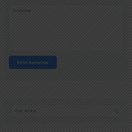
Komentar