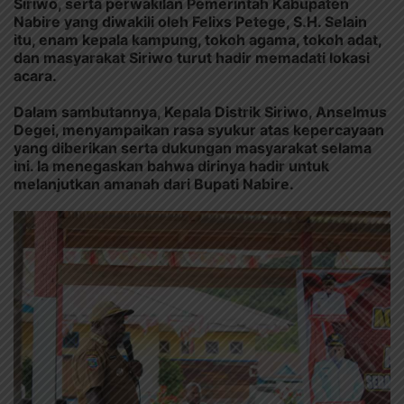
Siriwo, serta perwakilan Pemerintah Kabupaten
Nabire yang diwakili oleh Felixs Petege, S.H. Selain
itu, enam kepala kampung, tokoh agama, tokoh adat,
dan masyarakat Siriwo turut hadir memadati lokasi
acara.
Dalam sambutannya, Kepala Distrik Siriwo, Anselmus
Degei, menyampaikan rasa syukur atas kepercayaan
yang diberikan serta dukungan masyarakat selama
ini. Ia menegaskan bahwa dirinya hadir untuk
melanjutkan amanah dari Bupati Nabire.