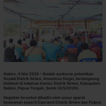
Nabire, 4 Mei 2026 – Ibadah syukuran pelantikan
Kepala Distrik Siriwo, Anselmus Degei, berlangsung
khidmat di halaman Kantor Distrik Siriwo, Kabupaten
Nabire, Papua Tengah, Senin (4/5/2026).
Kegiatan tersebut dihadiri oleh unsur aparat
keamanan seperti Danramil Distrik Siriwo dan Polpos