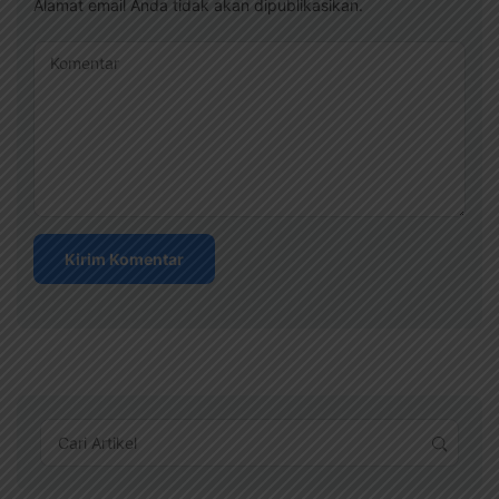
Alamat email Anda tidak akan dipublikasikan.
Komentar