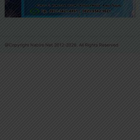
@Copyright Nabire.Net 2012-2026. All Rights Reserved