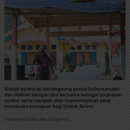
Ibadah syukuran berlangsung penuh kebersamaan
dan diakhiri dengan doa bersama sebagai ungkapan
syukur serta harapan atas kepemimpinan yang
membawa kemajuan bagi Distrik Siriwo.
[Nabire.Net/Marten Dogomo]