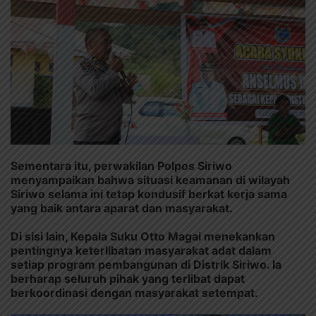
Sementara itu, perwakilan Polpos Siriwo
menyampaikan bahwa situasi keamanan di wilayah
Siriwo selama ini tetap kondusif berkat kerja sama
yang baik antara aparat dan masyarakat.
Di sisi lain, Kepala Suku Otto Magai menekankan
pentingnya keterlibatan masyarakat adat dalam
setiap program pembangunan di Distrik Siriwo. Ia
berharap seluruh pihak yang terlibat dapat
berkoordinasi dengan masyarakat setempat.