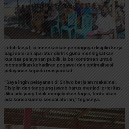
Lebih lanjut, ia menekankan pentingnya disiplin kerja
bagi seluruh aparatur distrik guna meningkatkan
kualitas pelayanan publik. Ia berkomitmen untuk
memastikan kehadiran pegawai dan optimalisasi
pelayanan kepada masyarakat.
“Saya ingin pelayanan di Siriwo berjalan maksimal.
Disiplin dan tanggung jawab harus menjadi prioritas.
Jika ada yang tidak menjalankan tugas, tentu akan
ada konsekuensi sesuai aturan,” tegasnya.