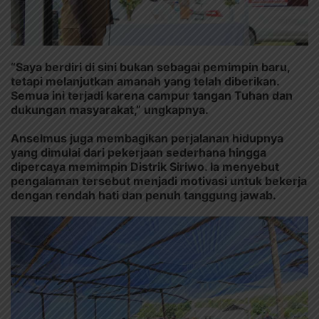
“Saya berdiri di sini bukan sebagai pemimpin baru,
tetapi melanjutkan amanah yang telah diberikan.
Semua ini terjadi karena campur tangan Tuhan dan
dukungan masyarakat,” ungkapnya.
Anselmus juga membagikan perjalanan hidupnya
yang dimulai dari pekerjaan sederhana hingga
dipercaya memimpin Distrik Siriwo. Ia menyebut
pengalaman tersebut menjadi motivasi untuk bekerja
dengan rendah hati dan penuh tanggung jawab.