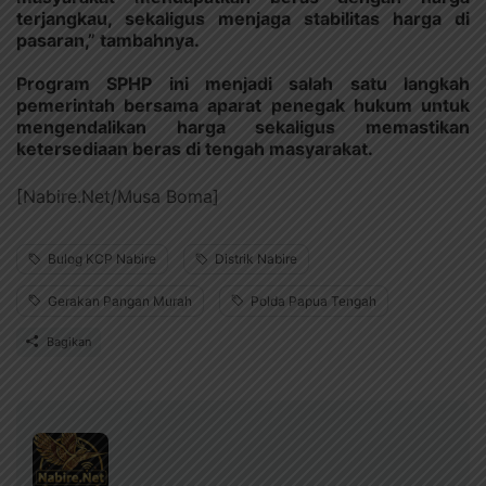
terjangkau, sekaligus menjaga stabilitas harga di
pasaran,” tambahnya.
Program SPHP ini menjadi salah satu langkah
pemerintah bersama aparat penegak hukum untuk
mengendalikan harga sekaligus memastikan
ketersediaan beras di tengah masyarakat.
[Nabire.Net/Musa Boma]
Bulog KCP Nabire
Distrik Nabire
Gerakan Pangan Murah
Polda Papua Tengah
Bagikan