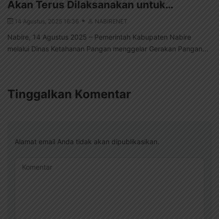
Akan Terus Dilaksanakan untuk…
14 Agustus, 2025 16:36
NABIRENET
Nabire, 14 Agustus 2025 – Pemerintah Kabupaten Nabire
melalui Dinas Ketahanan Pangan menggelar Gerakan Pangan...
Tinggalkan Komentar
Alamat email Anda tidak akan dipublikasikan.
Komentar