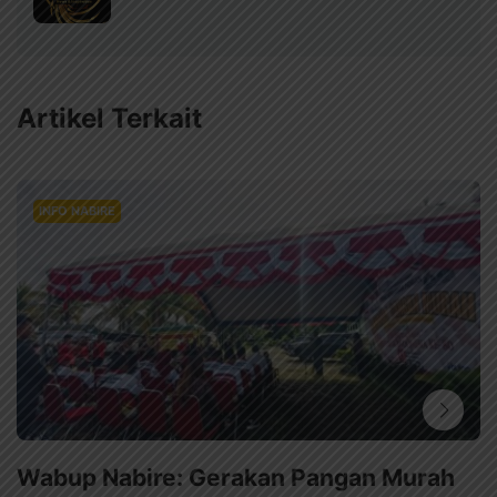
Artikel Terkait
INFO NABIRE
Wabup Nabire: Gerakan Pangan Murah