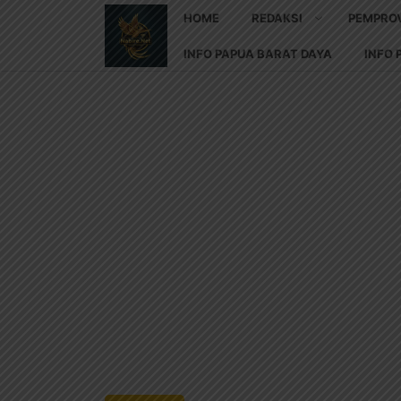
HOME
REDAKSI
PEMPRO
INFO PAPUA BARAT DAYA
INFO