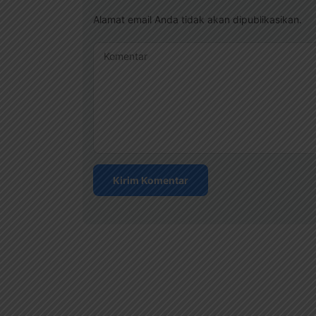
Alamat email Anda tidak akan dipublikasikan.
Komentar