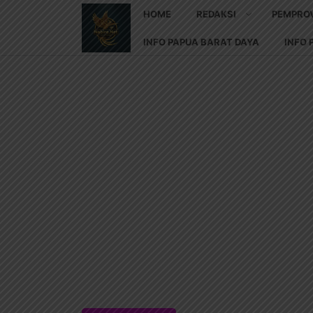
HOME
REDAKSI
PEMPRO
INFO PAPUA BARAT DAYA
INFO